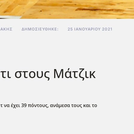
ΔΆΚΗΣ
ΔΗΜΟΣΙΕΎΘΗΚΕ:
25 ΙΑΝΟΥΑΡΊΟΥ 2021
τι στους Μάτζικ
 να έχει 39 πόντους, ανάμεσα τους και το