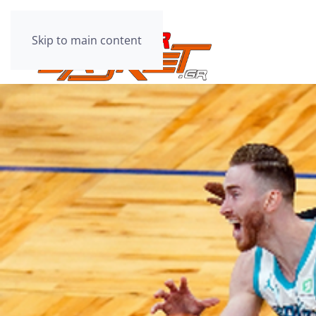
Skip to main content