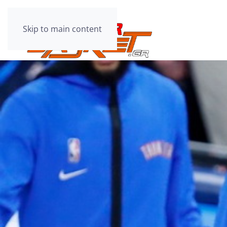
Skip to main content