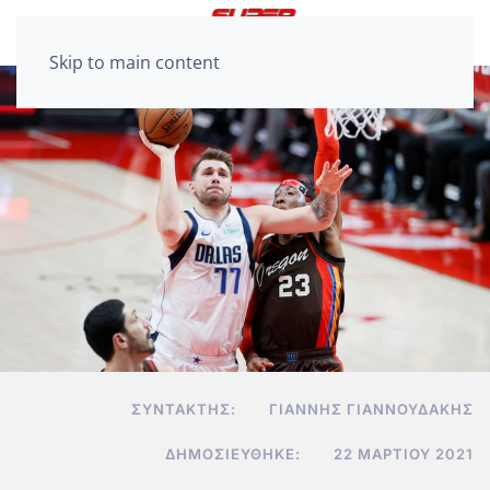
Skip to main content
ΣΥΝΤΆΚΤΗΣ:
ΓΙΆΝΝΗΣ ΓΙΑΝΝΟΥΔΆΚΗΣ
ΔΗΜΟΣΙΕΎΘΗΚΕ:
22 ΜΑΡΤΊΟΥ 2021