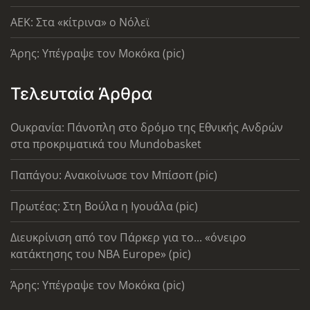
AEK: Στα «κίτρινα» ο Νόλεϊ
Άρης: Υπέγραψε τον Μοκόκα (pic)
Τελευταία Άρθρα
Ουκρανία: Πάνοπλη στο δρόμο της Εθνικής Ανδρών
στα προκριματικά του Mundobasket
Παπάγου: Ανακοίνωσε τον Μπίσοπ (pic)
Πρωτέας: Στη Βούλα η Ιγουάλα (pic)
Διευκρίνιση από τον Πάρκερ για το... «όνειρο
κατάκτησης του ΝΒΑ Europe» (pic)
Άρης: Υπέγραψε τον Μοκόκα (pic)