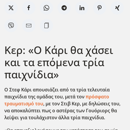
Κερ: «Ο Κάρι θα χάσει
και τα επόμενα τρία
παιχνίδια»
Ο Στεφ Κάρι απουσιάζει από τα τρία τελευταία
παιχνίδια της ομάδας του, μετά τον
πρόσφατο
τραυματισμό του
, με τον Στιβ Κερ, με δηλώσεις του,
να αποκαλύπτει πως ο αστέρας των Γουόριορς θα
λείψει για τουλάχιστον άλλα τρία παιχνίδια.