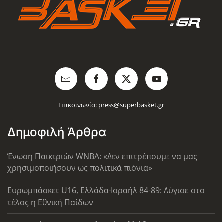
Επικοινωνία:
press@superbasket.gr
Δημοφιλή Άρθρα
Ένωση Παικτριών WNBA: «Δεν επιτρέπουμε να μας
χρησιμοποιήσουν ως πολιτικά πιόνια»
Ευρωμπάσκετ U16, Ελλάδα-Ισραήλ 84-89: Λύγισε στο
τέλος η Εθνική Παίδων