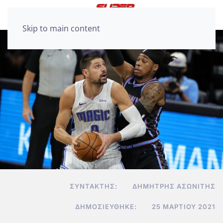
Skip to main content
ΣΥΝΤΆΚΤΗΣ:
ΔΗΜΉΤΡΗΣ ΑΣΩΝΊΤΗΣ
ΔΗΜΟΣΙΕΎΘΗΚΕ:
25 ΜΑΡΤΊΟΥ 2021