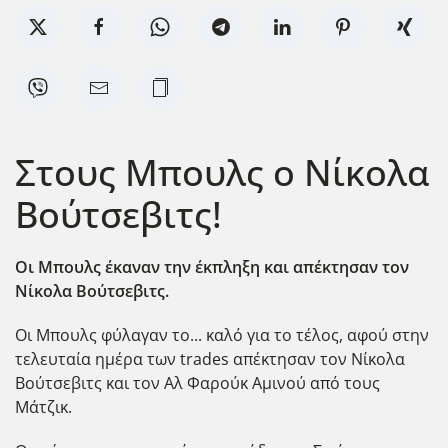
Στους Μπουλς ο Νίκολα
Βούτσεβιτς!
Οι Μπουλς έκαναν την έκπληξη και απέκτησαν τον
Νίκολα Βούτσεβιτς.
Οι Μπουλς φύλαγαν το... καλό για το τέλος, αφού στην
τελευταία ημέρα των trades απέκτησαν τον Νίκολα
Βούτσεβιτς και τον Αλ Φαρούκ Αμινού από τους
Μάτζικ.