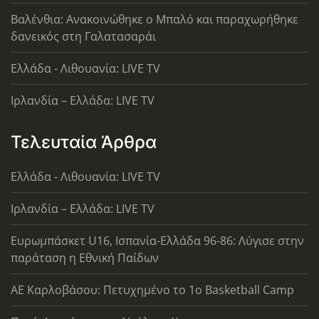
Βαλένθια: Ανακοινώθηκε ο Μπαλό και παραχωρήθηκε
δανεικός στη Γαλατασαράι
Ελλάδα - Λιθουανία: LIVE TV
Ιρλανδία – Ελλάδα: LIVE TV
Τελευταία Άρθρα
Ελλάδα - Λιθουανία: LIVE TV
Ιρλανδία – Ελλάδα: LIVE TV
Ευρωμπάσκετ U16, Ισπανία-Ελλάδα 96-86: Λύγισε στην
παράταση η Εθνική Παίδων
ΑΕ Καρλοβάσου: Πετυχημένο το 1ο Basketball Camp