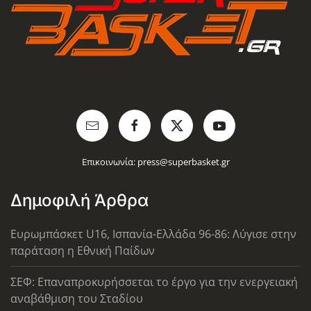
Επικοινωνία:
press@superbasket.gr
Δημοφιλή Άρθρα
Ευρωμπάσκετ U16, Ισπανία-Ελλάδα 96-86: Λύγισε στην
παράταση η Εθνική Παίδων
ΣΕΦ: Επαναπροκυρήσσεται το έργο για την ενεργειακή
αναβάθμιση του Σταδίου