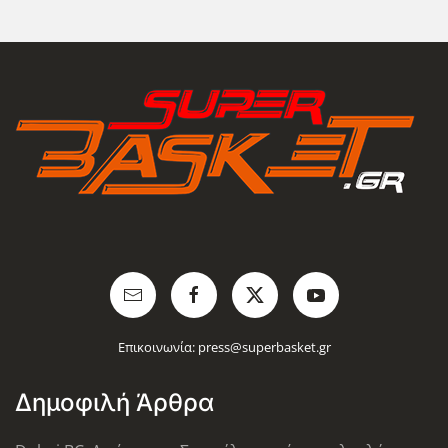
Επικοινωνία:
press@superbasket.gr
Δημοφιλή Άρθρα