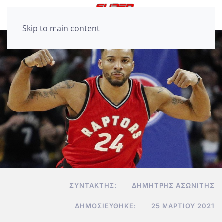
Skip to main content
ΣΥΝΤΆΚΤΗΣ:
ΔΗΜΉΤΡΗΣ ΑΣΩΝΊΤΗΣ
ΔΗΜΟΣΙΕΎΘΗΚΕ:
25 ΜΑΡΤΊΟΥ 2021