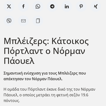
Μπλέιζερς: Κάτοικος
Πόρτλαντ ο Νόρμαν
Πάουελ
Σημαντική ενίσχυση για τους Μπλέιζερς που
απέκτησαν τον Νόρμαν Πάουελ.
Η ομάδα του Πόρτλαντ έκανε δικό της τον Νόρμαν
Πάουελ, ο οποίος μετράει τη φετινή σεζόν 19.6
πόντους.