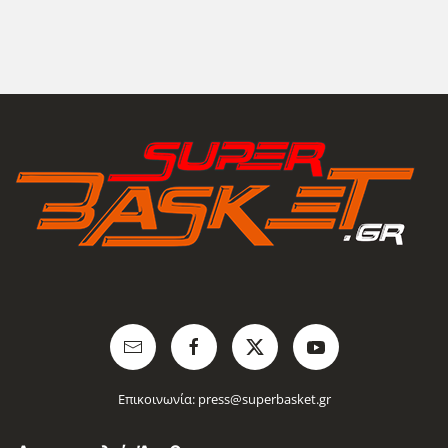
Επικοινωνία:
press@superbasket.gr