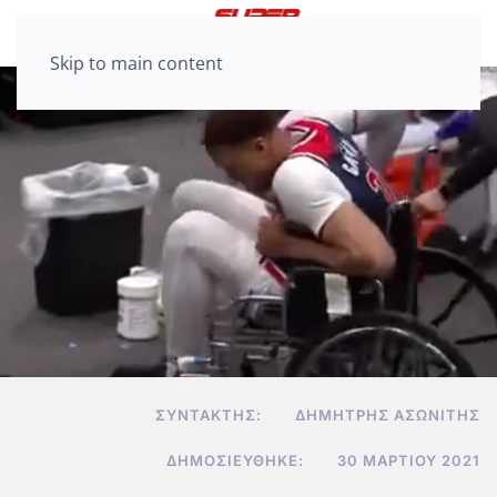
Skip to main content
ΣΥΝΤΆΚΤΗΣ:
ΔΗΜΉΤΡΗΣ ΑΣΩΝΊΤΗΣ
ΔΗΜΟΣΙΕΎΘΗΚΕ:
30 ΜΑΡΤΊΟΥ 2021