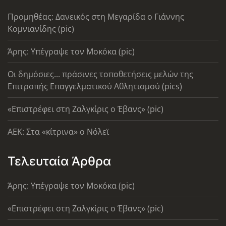
Προμηθέας: Δανεικός στη Μεγαρίδα ο Γιάννης
Κομνιανίδης (pic)
Άρης: Υπέγραψε τον Μοκόκα (pic)
Οι δημόσιες... πράσινες τοποθετήσεις μελών της
Επιτροπής Επαγγελματικού Αθλητισμού (pics)
«Επιστρέφει στη Ζαλγκίρις ο Έβανς» (pic)
AEK: Στα «κίτρινα» ο Νόλεϊ
Τελευταία Άρθρα
Άρης: Υπέγραψε τον Μοκόκα (pic)
«Επιστρέφει στη Ζαλγκίρις ο Έβανς» (pic)