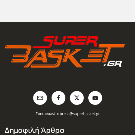
Επικοινωνία:
press@superbasket.gr
Δημοφιλή Άρθρα