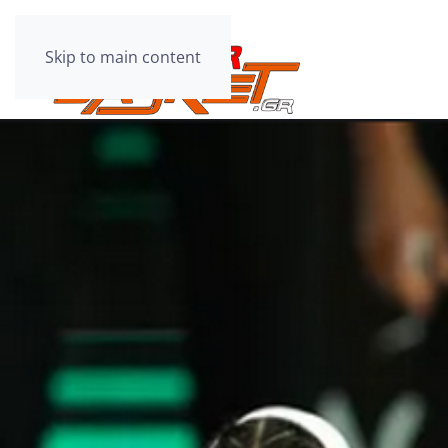
Skip to main content