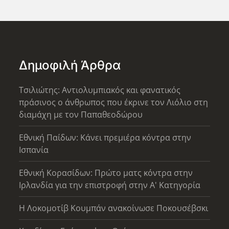
Δημοφιλή Άρθρα
Τσιλιώτης: Αντιολυμπιακός και φανατικός
πράσινος ο άνθρωπος που έκρινε τον Λιόλιο στη
διαμάχη με τον Παπαθεοδώρου
Εθνική Παίδων: Κάνει πρεμιέρα κόντρα στην
Ισπανία
Εθνική Κορασίδων: Πρώτο ματς κόντρα στην
Ιρλανδία για την επιστροφή στην Α' Κατηγορία
Η Λοκομοτίβ Κουμπάν ανακοίνωσε Ποκουσέβσκι