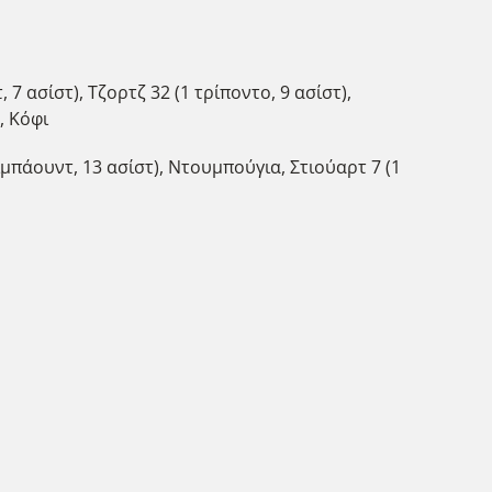
 7 ασίστ), Τζορτζ 32 (1 τρίποντο, 9 ασίστ),
, Κόφι
 ριμπάουντ, 13 ασίστ), Ντουμπούγια, Στιούαρτ 7 (1