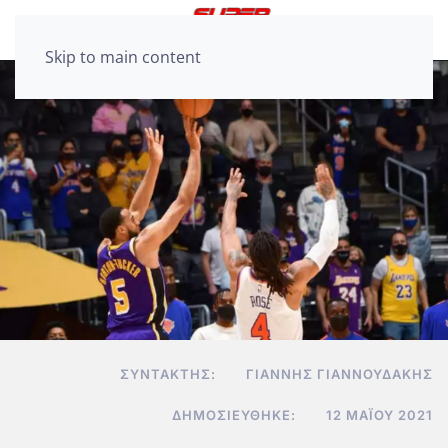
Skip to main content
ΣΥΝΤΆΚΤΗΣ:
ΓΙΆΝΝΗΣ ΓΙΑΝΝΟΥΔΆΚΗΣ
ΔΗΜΟΣΙΕΎΘΗΚΕ:
12 ΜΑΪ́ΟΥ 2021