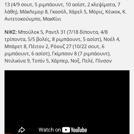
13 (4/9 σουτ, 5 ριμπάουντ, 10 ασίστ, 2 κλεψίματα, 7
λάθη), ΜάκΛεμορ 8, Γκασόλ, Χάρελ 5, Μόρις, Κέικοκ, Κ.
Αντετοκούνμπο, ΜακΚίνι
ΝΙΚΣ:
Μπούλοκ 5, Ραντλ 31 (7/18 δίποντα, 4/8
τρίποντα, 5/5 βολές, 8 ριμπάουντ, 5 ασίστ), Νοέλ 4,
Μπάρετ 8, Πέιτον 2, Ρόουζ 27 (10/22 σουτ, 6
ριμπάουντ, 6 ασίστ), Γκίμπσον 8 (7 ριμπάουντ),
Ντιλικίνα 9, Τοπίν 5, Χάρπερ, Νοξ, Πελέ, Πίνσον