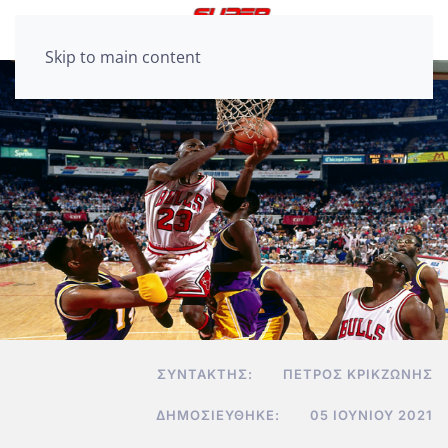
Skip to main content
ΣΥΝΤΆΚΤΗΣ:
ΠΈΤΡΟΣ ΚΡΙΚΖΏΝΗΣ
ΔΗΜΟΣΙΕΎΘΗΚΕ:
05 ΙΟΥΝΊΟΥ 2021