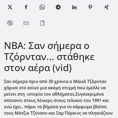
NBA: Σαν σήμερα ο
Τζόρνταν... στάθηκε
στον αέρα (vid)
Σαν σήμερα πριν από 30 χρόνια ο Μάικλ Τζόρνταν
χάρισε στο κοίνο μια ακόμη στιγμή που έμελλε να
μείνει στη ιστορία του αθλήματος.Συγκεκριμένα
απέναντι στους Λέικερς στους τελικού του 1991 και
ενώ έχει.. πάρει τα βήματα για το κάρφωμα βλέπει
τους Μάτζικ Τζόνσον και Σαμ Πέρκινς να πλησιάζουν