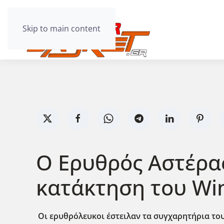
Skip to main content
Ο Ερυθρός Αστέρας
κατάκτηση του Wim
Οι ερυθρόλευκοι έστειλαν τα συγχαρητήρια του