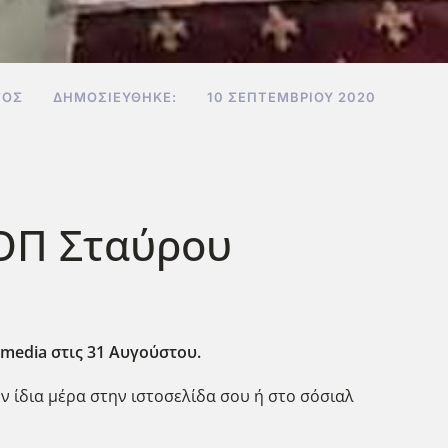
ΤΟΣ
ΔΗΜΟΣΙΕΎΘΗΚΕ:
10 ΣΕΠΤΕΜΒΡΊΟΥ 2020
ΟΠ Σταύρου
 media στις 31 Αυγούστου.
ην ίδια μέρα στην ιστοσελίδα σου ή στο σόσιαλ