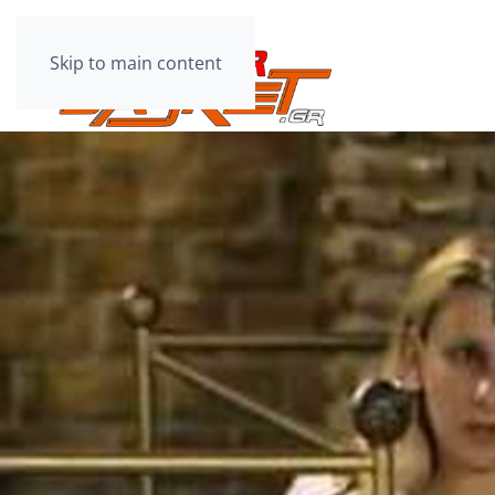
Skip to main content