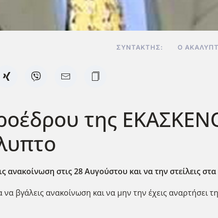
ΣΥΝΤΆΚΤΗΣ:
Ο ΑΚΆΛΥΠ
ροέδρου της ΕΚΑΣΚΕΝ
λυπτο
ις ανακοίνωση στις 28 Αυγούστου και να την στείλεις στα
α να βγάλεις ανακοίνωση και να μην την έχεις αναρτήσει τ