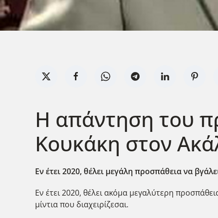
Η απάντηση του π
Κουκάκη στον Ακά
Εν έτει 2020, θέλει μεγάλη προσπάθεια να βγάλε
Εν έτει 2020, θέλει ακόμα μεγαλύτερη προσπάθει
μίντια που διαχειρίζεσαι.