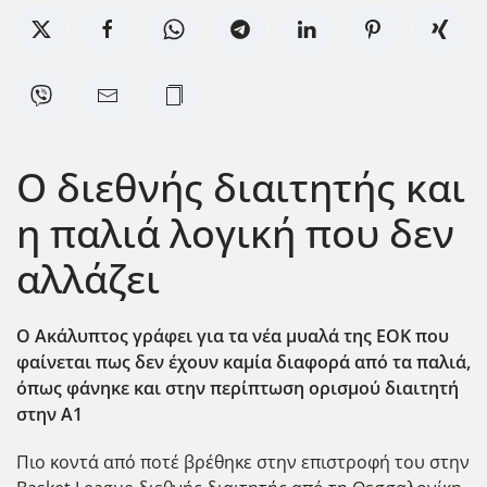
Ο διεθνής διαιτητής και
η παλιά λογική που δεν
αλλάζει
Ο Ακάλυπτος γράφει για τα νέα μυαλά της ΕΟΚ που
φαίνεται πως δεν έχουν καμία διαφορά από τα παλιά,
όπως φάνηκε και στην περίπτωση ορισμού διαιτητή
στην Α1
Πιο κοντά από ποτέ βρέθηκε στην επιστροφή του στην