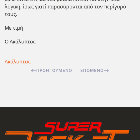
λογική, ίσως γιατί παρασύρονται από τον περίγυρό
τους.
Με τιμή
Ο Ακάλυπτος
Ακάλυπτος
ΠΡΟΗΓΟΎΜΕΝΟ
ΕΠΌΜΕΝΟ