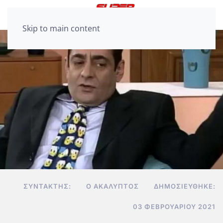
Skip to main content
ΣΥΝΤΆΚΤΗΣ:
Ο ΑΚΆΛΥΠΤΟΣ
ΔΗΜΟΣΙΕΎΘΗΚΕ:
03 ΦΕΒΡΟΥΑΡΊΟΥ 2021