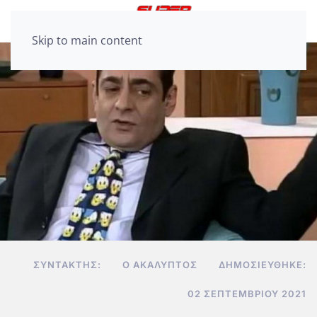
Skip to main content
ΣΥΝΤΆΚΤΗΣ:
Ο ΑΚΆΛΥΠΤΟΣ
ΔΗΜΟΣΙΕΎΘΗΚΕ:
02 ΣΕΠΤΕΜΒΡΊΟΥ 2021