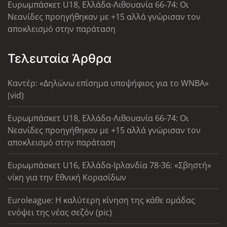
Ευρωμπάσκετ U18, Ελλάδα-Λιθουανία 66-74: Οι
Νεανίδες προηγήθηκαν με +15 αλλά γνώρισαν τον
αποκλεισμό στην παράταση
Τελευταία Άρθρα
Καντέρ: «Δηλώνω επίσημα υποψήφιος για το WNBA»
(vid)
Ευρωμπάσκετ U18, Ελλάδα-Λιθουανία 66-74: Οι
Νεανίδες προηγήθηκαν με +15 αλλά γνώρισαν τον
αποκλεισμό στην παράταση
Ευρωμπάσκετ U16, Ελλάδα-Ιρλανδία 78-36: «Σβηστή»
νίκη για την Εθνική Κορασίδων
Euroleague: Η καλύτερη κίνηση της κάθε ομάδας
ενόψει της νέας σεζόν (pic)