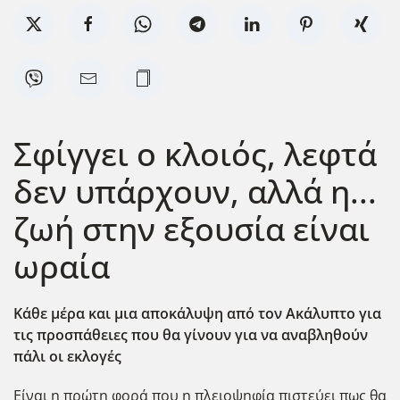
Σφίγγει ο κλοιός, λεφτά
δεν υπάρχουν, αλλά η...
ζωή στην εξουσία είναι
ωραία
Κάθε μέρα και μια αποκάλυψη από τον Ακάλυπτο για
τις προσπάθειες που θα γίνουν για να αναβληθούν
πάλι οι εκλογές
Είναι η πρώτη φορά που η πλειοψηφία πιστεύει πως θα