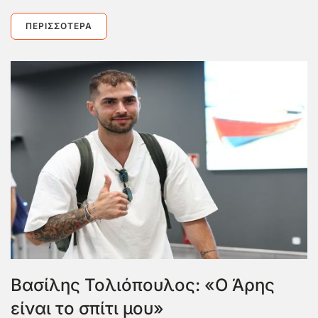
ΠΕΡΙΣΣΌΤΕΡΑ
Βασίλης Τολιόπουλος: «Ο Άρης
είναι το σπίτι μου»