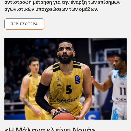
αντίστροφη μέτρηση για την έναρξη των επίσημων
αγωνιστικών υποχρεώσεων των ομάδων.
ΠΕΡΙΣΣΌΤΕΡΑ
«Η Μάλαγα κλείνει Νουά»