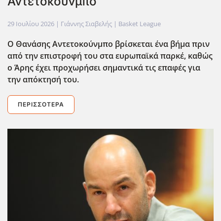
Αντετοκούνμπο
29 Ιουλίου 2026
| Γιάννης Σιαβελής |
Basket League
Ο Θανάσης Αντετοκούνμπο βρίσκεται ένα βήμα πριν
από την επιστροφή του στα ευρωπαϊκά παρκέ, καθώς
ο Άρης έχει προχωρήσει σημαντικά τις επαφές για
την απόκτησή του.
ΠΕΡΙΣΣΌΤΕΡΑ