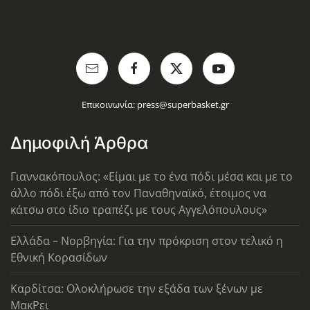
Επικοινωνία:
press@superbasket.gr
Δημοφιλή Άρθρα
Γιαννακόπουλος: «Είμαι με το ένα πόδι μέσα και με το
άλλο πόδι έξω από τον Παναθηναϊκό, έτοιμος να
κάτσω στο ίδιο τραπέζι με τους Αγγελόπουλους»
Ελλάδα – Νορβηγία: Για την πρόκριση στον τελικό η
Εθνική Κορασίδων
Καρδίτσα: Ολοκλήρωσε την εξάδα των ξένων με
ΜακΡει