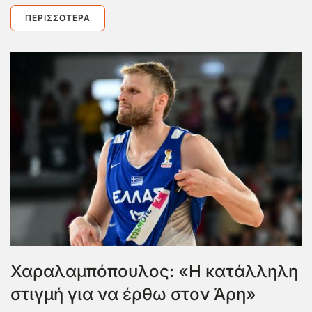
ΠΕΡΙΣΣΌΤΕΡΑ
Χαραλαμπόπουλος: «Η κατάλληλη
στιγμή για να έρθω στον Άρη»