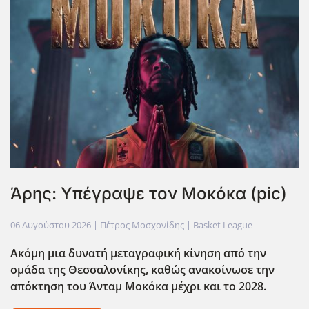
Άρης: Υπέγραψε τον Μοκόκα (pic)
06 Αυγούστου 2026
| Πέτρος Μοσχονίδης |
Basket League
Ακόμη μια δυνατή μεταγραφική κίνηση από την
ομάδα της Θεσσαλονίκης, καθώς ανακοίνωσε την
απόκτηση του Άνταμ Μοκόκα μέχρι και το 2028.