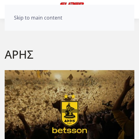
Skip to main content
ΑΡΗΣ