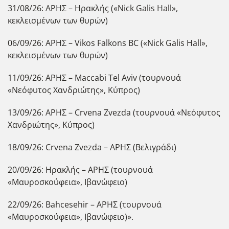
31/08/26: ΑΡΗΣ – Ηρακλής («Nick Galis Hall»,
κεκλεισμένων των θυρών)
06/09/26: ΑΡΗΣ – Vikos Falkons BC («Nick Galis Hall»,
κεκλεισμένων των θυρών)
11/09/26: ΑΡΗΣ – Maccabi Tel Aviv (τουρνουά
«Νεόφυτος Χανδριώτης», Κύπρος)
13/09/26: ΑΡΗΣ – Crvena Zvezda (τουρνουά «Νεόφυτος
Χανδριώτης», Κύπρος)
18/09/26: Crvena Zvezda – ΑΡΗΣ (Βελιγράδι)
20/09/26: Ηρακλής – ΑΡΗΣ (τουρνουά
«Μαυροσκούφεια», Ιβανώφειο)
22/09/26: Bahcesehir – ΑΡΗΣ (τουρνουά
«Μαυροσκούφεια», Ιβανώφειο)».