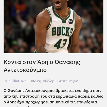
Κοντά στον Άρη ο Θανάσης
Αντετοκούνμπο
29 Ιουλίου 2026
| Γιάννης Σιαβελής |
Basket League
Ο Θανάσης Αντετοκούνμπο βρίσκεται ένα βήμα πριν
από την επιστροφή του στα ευρωπαϊκά παρκέ, καθώς
ο Άρης έχει προχωρήσει σημαντικά τις επαφές για