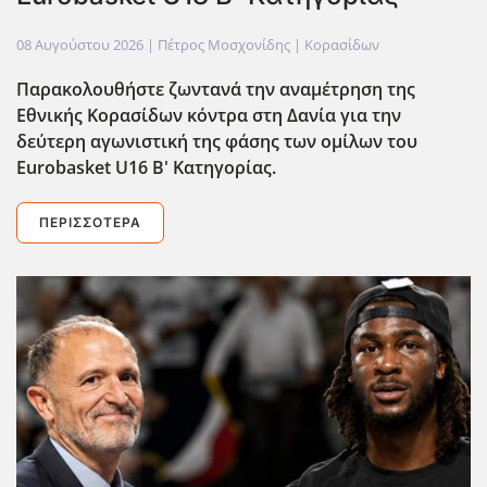
08 Αυγούστου 2026
| Πέτρος Μοσχονίδης |
Κορασίδων
Παρακολουθήστε ζωντανά την αναμέτρηση της
Εθνικής Κορασίδων κόντρα στη Δανία για την
δεύτερη αγωνιστική της φάσης των ομίλων του
Eurobasket U16 Β' Κατηγορίας.
ΠΕΡΙΣΣΌΤΕΡΑ