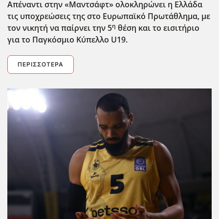
Απέναντι στην «Μαντσάφτ» ολοκληρώνει η Ελλάδα
τις υποχρεώσεις της στο Ευρωπαϊκό Πρωτάθλημα, με
η
τον νικητή να παίρνει την 5
θέση και το εισιτήριο
για το Παγκόσμιο Κύπελλο U
19.
ΠΕΡΙΣΣΌΤΕΡΑ