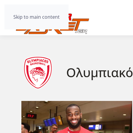
Skip to main content
Ολυμπιακό