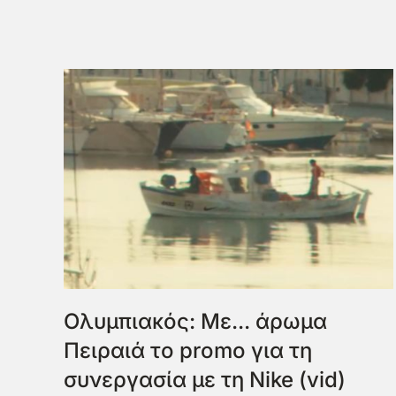
Ολυμπιακός: Με... άρωμα
Πειραιά το promo για τη
συνεργασία με τη Nike (vid)