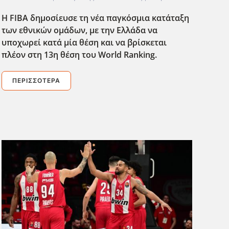
Η FIBA δημοσίευσε τη νέα παγκόσμια κατάταξη
των εθνικών ομάδων, με την Ελλάδα να
υποχωρεί κατά μία θέση και να βρίσκεται
πλέον στη 13η θέση του World Ranking.
ΠΕΡΙΣΣΌΤΕΡΑ