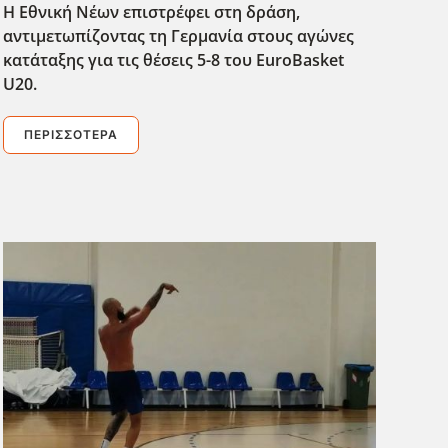
Η Εθνική Νέων επιστρέφει στη δράση,
αντιμετωπίζοντας τη Γερμανία στους αγώνες
κατάταξης για τις θέσεις 5-8 του EuroBasket
U20.
ΠΕΡΙΣΣΌΤΕΡΑ