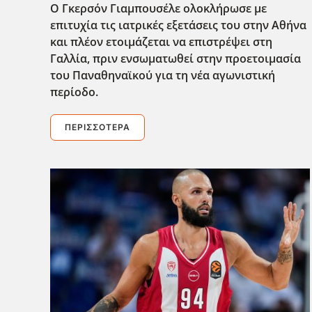
Ο Γκερσόν Γιαμπουσέλε ολοκλήρωσε με
επιτυχία τις ιατρικές εξετάσεις του στην Αθήνα
και πλέον ετοιμάζεται να επιστρέψει στη
Γαλλία, πριν ενσωματωθεί στην προετοιμασία
του Παναθηναϊκού για τη νέα αγωνιστική
περίοδο.
ΠΕΡΙΣΣΌΤΕΡΑ