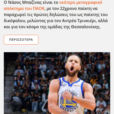
Ο Νάσος Μπαζίνας είναι το
νεότερο μεταγραφικό
απόκτημα του ΠΑΟΚ
, με τον 22χρονο παίκτη να
παραχωρεί τις πρώτες δηλώσεις του ως παίκτης του
δικέφαλου, μιλώντας για τον Αντρέα Τρινκιέρι, αλλά
και για τον κόσμο της ομάδας της Θεσσαλονίκης.
ΠΕΡΙΣΣΌΤΕΡΑ