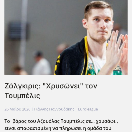
Ζάλγκιρις: "Χρυσώνει" τον
Τουμπέλις
26 Μαΐου 2026
| Γιάννης Γιαννουδάκης |
Euroleague
Το βάρος του Αζουόλας Τουμπέλις σε... χρυσάφι ,
εινσι αποφασισμένη να πληρώσει η ομάδα του