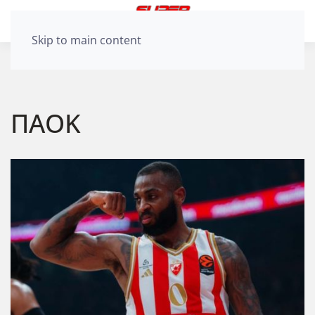
Skip to main content
ΠΑΟΚ