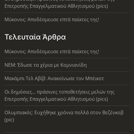
Επιτροπής Επαγγελματικού Αθλητισμού (pics)
Μύκονος: Αποδέσμευσε επτά παίκτες της!
Τελευταία Άρθρα
Μύκονος: Αποδέσμευσε επτά παίκτες της!
ΝΕΜ: Έδωσε τα χέρια με Κομνιανίδη
Μακάμπι Τελ Αβίβ: Ανακοίνωσε τον Μπέικοτ
Οι δημόσιες... πράσινες τοποθετήσεις μελών της
Επιτροπής Επαγγελματικού Αθλητισμού (pics)
Ολυμπιακός: Ευχήθηκε χρόνια πολλά στον Βεζένκοβ
(pic)