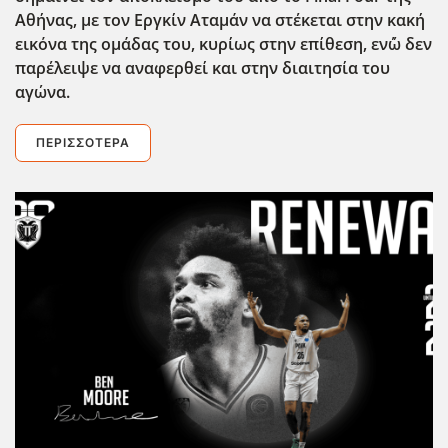
Αθήνας, με τον Εργκίν Αταμάν να στέκεται στην κακή
εικόνα της ομάδας του, κυρίως στην επίθεση, εν΄ώ δεν
παρέλειψε να αναφερθεί και στην διαιτησία του
αγώνα.
ΠΕΡΙΣΣΌΤΕΡΑ