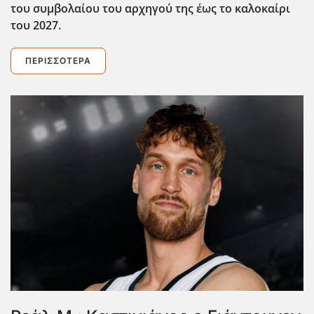
του συμβολαίου του αρχηγού της έως το καλοκαίρι
του 2027.
ΠΕΡΙΣΣΌΤΕΡΑ