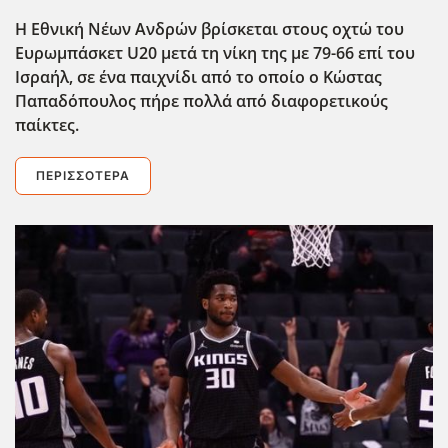
Η Εθνική Νέων Ανδρών βρίσκεται στους οχτώ του
Ευρωμπάσκετ U20 μετά τη νίκη της με 79-66 επί του
Ισραήλ, σε ένα παιχνίδι από το οποίο ο Κώστας
Παπαδόπουλος πήρε πολλά από διαφορετικούς
παίκτες.
ΠΕΡΙΣΣΌΤΕΡΑ