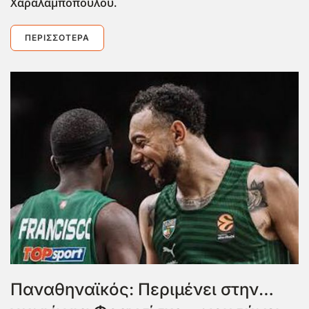
Χαραλαμπόπουλου.
ΠΕΡΙΣΣΌΤΕΡΑ
Παναθηναϊκός: Περιμένει στην…