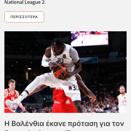
National
League
2.
ΠΕΡΙΣΣΌΤΕΡΑ
Η Βαλένθια έκανε πρόταση για τον