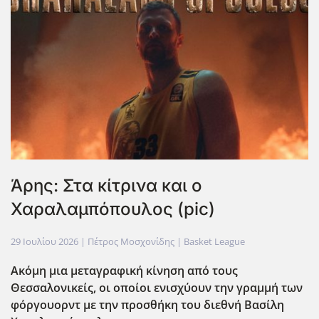
Άρης: Στα κίτρινα και ο
Χαραλαμπόπουλος (pic)
29 Ιουλίου 2026
| Πέτρος Μοσχονίδης |
Basket League
Ακόμη μια μεταγραφική κίνηση από τους
Θεσσαλονικείς, οι οποίοι ενισχύουν την γραμμή των
φόργουορντ με την προσθήκη του διεθνή Βασίλη