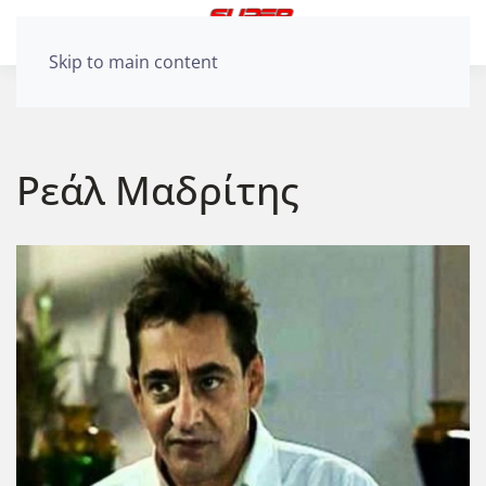
Skip to main content
Ρεάλ Μαδρίτης