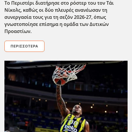
Το Περιστέρι διατήρησε στο ρόστερ του τον Τάι
Νίκολς, καθώς οι δύο πλευρές ανανέωσαν τη
συνεργασία τους για τη σεζόν 2026-27, όπως
γνωστοποίησε επίσημα η ομάδα των Δυτικών
Προαστίων.
ΠΕΡΙΣΣΌΤΕΡΑ