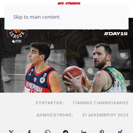
Skip to main content
ΣΥΝΤΆΚΤΗΣ:
ΓΙΆΝΝΗΣ ΓΙΑΝΝΟΥΔΆΚΗΣ
ΔΗΜΟΣΙΕΎΘΗΚΕ:
21 ΔΕΚΕΜΒΡΊΟΥ 2023