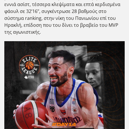
εννιά ασίστ, τέσσερα κλεψίματα και επτά κερδισμένα
φάουλ σε 32’16’’, συγκέντρωσε 28 βαθμούς στο
σύστημα ranking, στην νίκη του Πανιωνίου επί του
Ηρακλή, επίδοση που του δίνει το βραβείο του MVP
της αγωνιστικής.