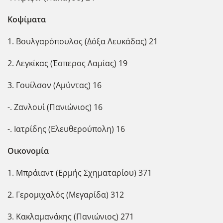
Κοψίματα
1. Βουλγαρόπουλος (Δόξα Λευκάδας) 21
2. Λεγκίκας (Έσπερος Λαμίας) 19
3. Γουίλσον (Αμύντας) 16
-. Ζανλουί (Πανιώνιος) 16
-. Ιατρίδης (Ελευθερούπολη) 16
Οικονομία
1. Μπράιαντ (Ερμής Σχηματαρίου) 371
2. Γερομιχαλός (Μεγαρίδα) 312
3. Κακλαμανάκης (Πανιώνιος) 271