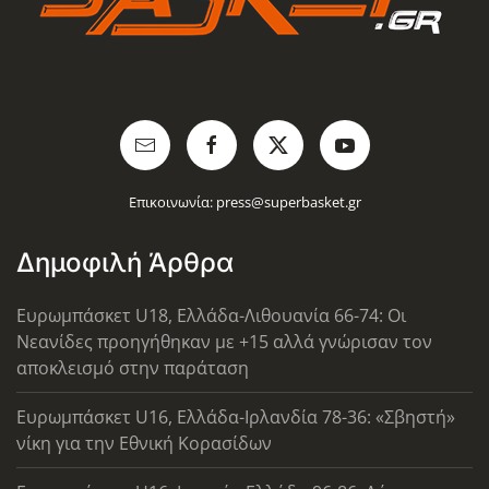
Επικοινωνία:
press@superbasket.gr
Δημοφιλή Άρθρα
Ευρωμπάσκετ U18, Ελλάδα-Λιθουανία 66-74: Οι
Νεανίδες προηγήθηκαν με +15 αλλά γνώρισαν τον
αποκλεισμό στην παράταση
Ευρωμπάσκετ U16, Ελλάδα-Ιρλανδία 78-36: «Σβηστή»
νίκη για την Εθνική Κορασίδων