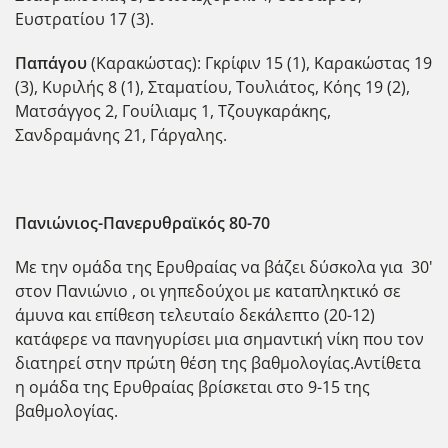
Ευστρατίου 17 (3).
Παπάγου
(Καρακώστας): Γκρίφιν 15 (1), Καρακώστας 19
(3), Κυριλής 8 (1), Σταματίου, Τουλιάτος, Κόης 19 (2),
Ματσάγγος 2, Γουίλιαμς 1, Τζουγκαράκης,
Σανδραμάνης 21, Γάργαλης.
Πανιώνιος-Πανερυθραϊκός 80-70
Με την ομάδα της Ερυθραίας να βάζει δύσκολα για 30'
στον Πανιώνιο , οι γηπεδούχοι με καταπληκτικό σε
άμυνα και επίθεση τελευταίο δεκάλεπτο (20-12)
κατάφερε να πανηγυρίσει μια σημαντική νίκη που τον
διατηρεί στην πρώτη θέση της βαθμολογίας.Αντίθετα
η ομάδα της Ερυθραίας βρίσκεται στο 9-15 της
βαθμολογίας.