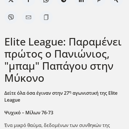
Elite League: Παραμένει
πρώτος ο Πανιώνιος,
"μπαμ" Παπάγου στην
Μύκονο
η
Δείτε όλα όσα έγιναν στην 27
αγωνιστική της Elite
League
Ψυχικό – Μίλων 76-73
Ένα μικρό θαύμα, δεδομένων των συνθηκών της