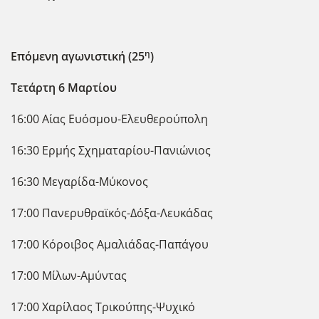
η
Επόμενη αγωνιστική (25
)
Τετάρτη 6 Μαρτίου
16:00 Αίας Ευόσμου-Ελευθερούπολη
16:30 Ερμής Σχηματαρίου-Πανιώνιος
16:30 Μεγαρίδα-Μύκονος
17:00 Πανερυθραϊκός-Δόξα-Λευκάδας
17:00 Κόροιβος Αμαλιάδας-Παπάγου
17:00 Μίλων-Αμύντας
17:00 Χαρίλαος Τρικούπης-Ψυχικό