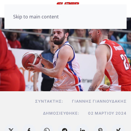
Skip to main content
ΣΥΝΤΆΚΤΗΣ:
ΓΙΆΝΝΗΣ ΓΙΑΝΝΟΥΔΆΚΗΣ
ΔΗΜΟΣΙΕΎΘΗΚΕ:
02 ΜΑΡΤΊΟΥ 2024