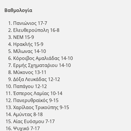
Βαθμολογία
Πανιώνιος 17-7
Ελευθερούπολη 16-8
ΝΕΜ 15-9
Ηρακλής 15-9
Μίλωνας 14-10
Κόροιβος Αμαλιάδας 14-10
Ερμής Σχηματα΄ριου 14-10
Μύκονος 13-11
Δόξα Λευκάδας 12-12
Παπάγου 12-12
Έσπερος Λαμίας 10-14
Πανερυθραϊκός 9-15
Χαρίλαος Τρικούπης 9-15
Αμύντας 8-18
Αίας Ευόσμου 7-17
Ψυχικό 7-17