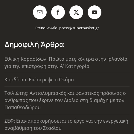
Επικοινωνία:
press@superbasket.gr
Δημοφιλή Άρθρα
Εθνική Κορασίδων: Πρώτο ματς κόντρα στην Ιρλανδία
για την επιστροφή στην Α' Κατηγορία
Καρδίτσα: Επέστρεψε ο Οκόρο
Τσιλιώτης: Αντιολυμπιακός και φανατικός πράσινος ο
άνθρωπος που έκρινε τον Λιόλιο στη διαμάχη με τον
Παπαθεοδώρου
ΣΕΦ: Επαναπροκυρήσσεται το έργο για την ενεργειακή
αναβάθμιση του Σταδίου