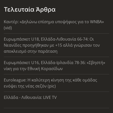
Τελευταία Άρθρα
Καντέρ: «Δηλώνω επίσημα υποψήφιος για το WNBA»
(vid)
Ευρωμπάσκετ U18, Ελλάδα-Λιθουανία 66-74: Οι
Νεανίδες προηγήθηκαν με +15 αλλά γνώρισαν τον
αποκλεισμό στην παράταση
Ευρωμπάσκετ U16, Ελλάδα-Ιρλανδία 78-36: «Σβηστή»
νίκη για την Εθνική Κορασίδων
Euroleague: Η καλύτερη κίνηση της κάθε ομάδας
ενόψει της νέας σεζόν (pic)
Ελλάδα - Λιθουανία: LIVE TV