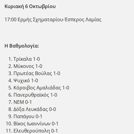
Κυριακή 6 Οκτωβρίου
17:00 Ερμής Σχηματαρίου-Έσπερος Λαμίας
Η Βαθμολογία:
Τρίκαλα 1-0
Μύκονος 1-0
Πρωτέας Βούλας 1-0
Ψυχικό 1-0
Κόροιβος Αμαλιάδας 1-0
Πανερυθραϊκός 1-0
ΝΕΜ 0-1
Δόξα Λευκάδας 0-0
Παπάγου 0-1
Βίκος Ιωαννίνων 0-1
Ελευθερούπολη 0-1