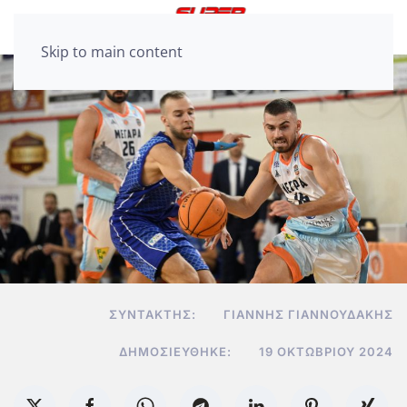
Skip to main content
ΣΥΝΤΆΚΤΗΣ:
ΓΙΆΝΝΗΣ ΓΙΑΝΝΟΥΔΆΚΗΣ
ΔΗΜΟΣΙΕΎΘΗΚΕ:
19 ΟΚΤΩΒΡΊΟΥ 2024