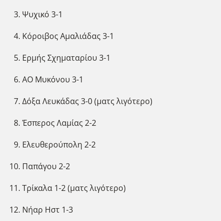
Ψυχικό 3-1
Κόροιβος Αμαλιάδας 3-1
Ερμής Σχηματαρίου 3-1
ΑΟ Μυκόνου 3-1
Δόξα Λευκάδας 3-0 (ματς λιγότερο)
Έσπερος Λαμίας 2-2
Ελευθερούπολη 2-2
Παπάγου 2-2
Τρίκαλα 1-2 (ματς λιγότερο)
Νήαρ Ηστ 1-3