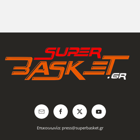
Επικοινωνία:
press@superbasket.gr