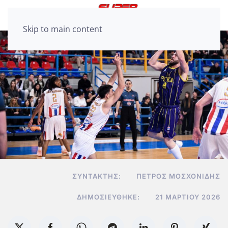
Skip to main content
ΣΥΝΤΆΚΤΗΣ:
ΠΈΤΡΟΣ ΜΟΣΧΟΝΊΔΗΣ
ΔΗΜΟΣΙΕΎΘΗΚΕ:
21 ΜΑΡΤΊΟΥ 2026