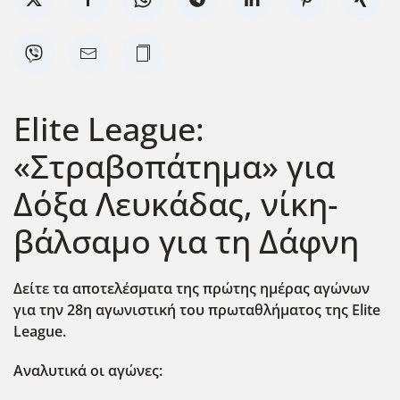
Elite League:
«Στραβοπάτημα» για
Δόξα Λευκάδας, νίκη-
βάλσαμο για τη Δάφνη
Δείτε τα αποτελέσματα της πρώτης ημέρας αγώνων
για την 28η αγωνιστική του πρωταθλήματος της Elite
League.
Αναλυτικά οι αγώνες: