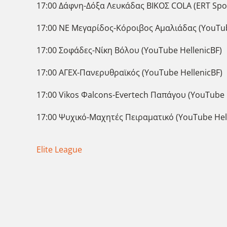
17:00 Δάφνη-Δόξα Λευκάδας ΒΙΚΟΣ COLA (ERT Spo
17:00 ΝΕ Μεγαρίδος-Κόροιβος Αμαλιάδας (YouTub
17:00 Σοφάδες-Νίκη Βόλου (YouTube HellenicBF)
17:00 ΑΓΕΧ-Πανερυθραϊκός (YouTube HellenicBF)
17:00 Vikos Φalcons-Evertech Παπάγου (YouTube 
17:00 Ψυχικό-Μαχητές Πειραματικό (YouTube Hel
Elite League