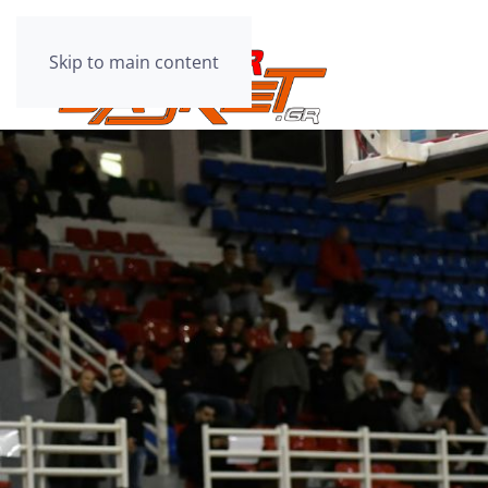
Skip to main content