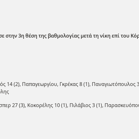
σε στην 3η θέση της βαθμολογίας μετά τη νίκη επί του 
ς 14 (2), Παπαγεωργίου, Γκρέκας 8 (1), Παναγιωτόπουλος 3 (
υλης
ερ 27 (3), Κοκορέλης 10 (1), Πιλάβιος 3 (1), Παρασκευόπουλ