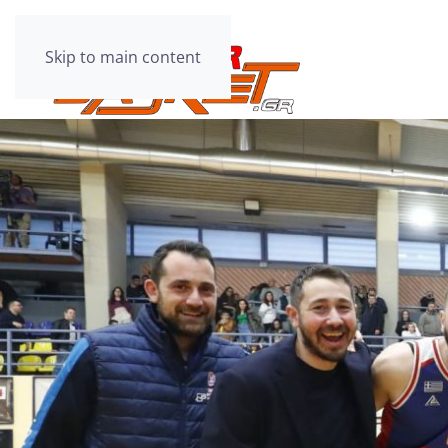
Skip to main content