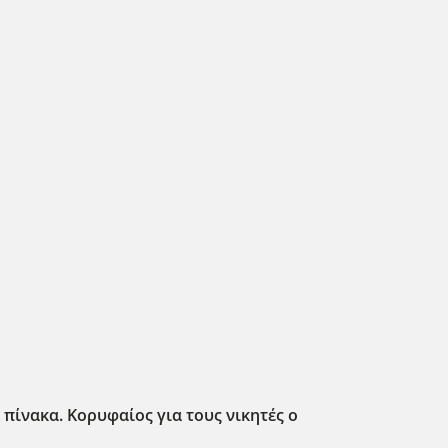
πίνακα. Κορυφαίος για τους νικητές ο