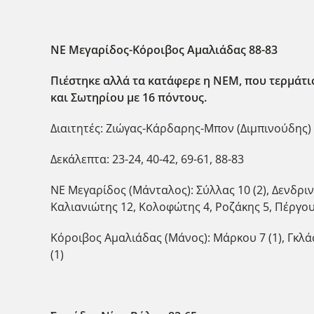
ΝΕ Μεγαρίδος-Κόροιβος Αμαλιάδας
88-83
Πιέστηκε αλλά τα κατάφερε η ΝΕΜ, που τερμάτι
και Σωτηρίου με 16 πόντους.
Διαιτητές: Ζιώγας-Κάρδαρης-Μπον (Διμπινούδης)
Δεκάλεπτα: 23-24, 40-42, 69-61, 88-83
ΝΕ Μεγαρίδος (Μάνταλος): Σύλλας 10 (2), Δενδρινό
Καλιανιώτης 12, Κολοφώτης 4, Ροζάκης 5, Πέργο
Κόροιβος Αμαλιάδας (Μάνος): Μάρκου 7 (1), Γκλάσπ
(1)