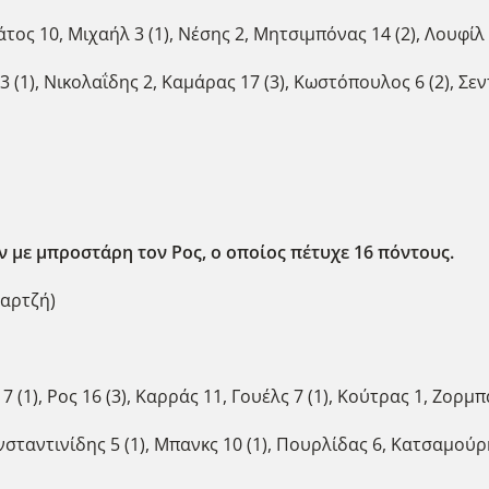
ος 10, Μιχαήλ 3 (1), Νέσης 2, Μητσιμπόνας 14 (2), Λουφίλ 
(1), Νικολαΐδης 2, Καμάρας 17 (3), Κωστόπουλος 6 (2), Σεν
 με μπροστάρη τον Ρος, ο οποίος πέτυχε 16 πόντους.
μαρτζή)
 (1), Ρος 16 (3), Καρράς 11, Γουέλς 7 (1), Κούτρας 1, Ζορμπ
ταντινίδης 5 (1), Μπανκς 10 (1), Πουρλίδας 6, Κατσαμούρη