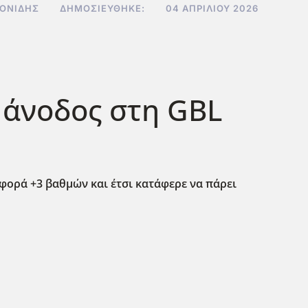
ΟΝΊΔΗΣ
ΔΗΜΟΣΙΕΎΘΗΚΕ:
04 ΑΠΡΙΛΊΟΥ 2026
 άνοδος στη GBL
ιαφορά +3 βαθμών και έτσι κατάφερε να πάρει