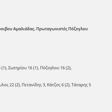
Κόροιβου Αμαλιάδας. Πρωταγωνιστές Πόζογλου
1), Σωτηρίου 16 (1), Πόζογλου 16 (2),
ος 22 (2), Πετανίδης 3, Κάτζος 6 (2), Τάταρης 5