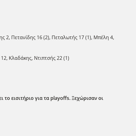
ης 2, Πετανίδης 16 (2), Πεταλωτής 17 (1), Μπέλη 4,
12, Κλαδάκης, Ντιπτσής 22 (1)
το εισιτήριο για τα playoffs. Ξεχώρισαν οι