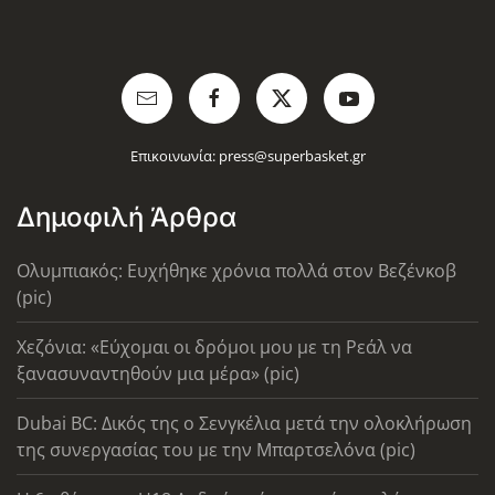
Επικοινωνία:
press@superbasket.gr
Δημοφιλή Άρθρα
Ολυμπιακός: Ευχήθηκε χρόνια πολλά στον Βεζένκοβ
(pic)
Χεζόνια: «Εύχομαι οι δρόμοι μου με τη Ρεάλ να
ξανασυναντηθούν μια μέρα» (pic)
Dubai BC: Δικός της ο Σενγκέλια μετά την ολοκλήρωση
της συνεργασίας του με την Μπαρτσελόνα (pic)