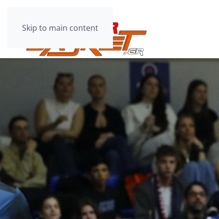
Skip to main content