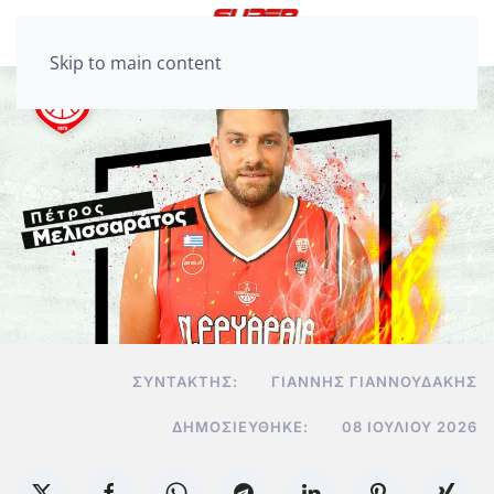
Skip to main content
ΣΥΝΤΆΚΤΗΣ:
ΓΙΆΝΝΗΣ ΓΙΑΝΝΟΥΔΆΚΗΣ
ΔΗΜΟΣΙΕΎΘΗΚΕ:
08 ΙΟΥΛΊΟΥ 2026