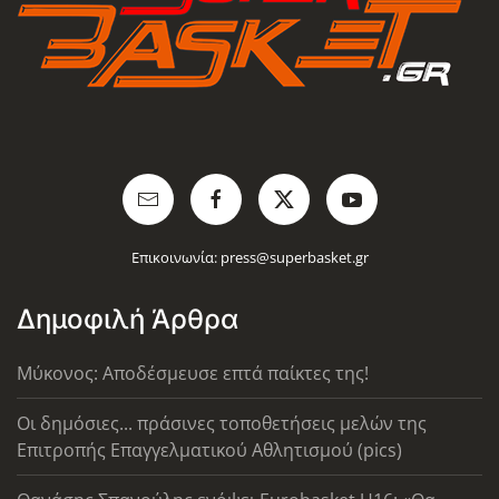
Επικοινωνία:
press@superbasket.gr
Δημοφιλή Άρθρα
Μύκονος: Αποδέσμευσε επτά παίκτες της!
Οι δημόσιες... πράσινες τοποθετήσεις μελών της
Επιτροπής Επαγγελματικού Αθλητισμού (pics)