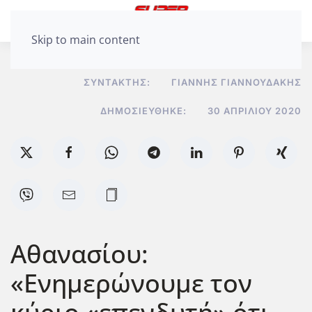
Skip to main content
ΣΥΝΤΆΚΤΗΣ:
ΓΙΆΝΝΗΣ ΓΙΑΝΝΟΥΔΆΚΗΣ
ΔΗΜΟΣΙΕΎΘΗΚΕ:
30 ΑΠΡΙΛΊΟΥ 2020
Αθανασίου:
«Ενημερώνουμε τον