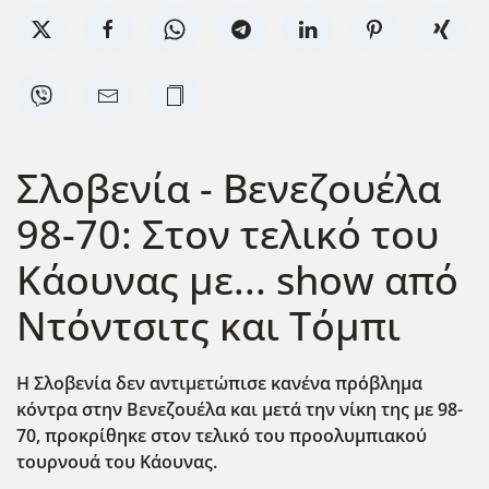
Σλοβενία - Βενεζουέλα
98-70: Στον τελικό του
Κάουνας με... show από
Ντόντσιτς και Τόμπι
Η Σλοβενία δεν αντιμετώπισε κανένα πρόβλημα
κόντρα στην Βενεζουέλα και μετά την νίκη της με 98-
70, προκρίθηκε στον τελικό του προολυμπιακού
τουρνουά του Κάουνας.