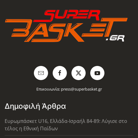
Επικοινωνία:
press@superbasket.gr
Δημοφιλή Άρθρα
Ευρωμπάσκετ U16, Ελλάδα-Ισραήλ 84-89: Λύγισε στο
τέλος η Εθνική Παίδων