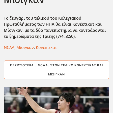
Το ζευγάρι του τελικού του Κολεγιακού
Πρωταθλήματος των ΗΠΑ θα είναι Κονέκτικατ και
Μίσιγκαν, με τα δύο πανεπιστήμια να κοντράρονται
τα ξημερώματα της Τρίτης (7/4, 3:50).
NCAA
,
Μίσιγκαν
,
Κονέκτικατ
ΠΕΡΙΣΣΌΤΕΡΑ …NCAA: ΣΤΟΝ ΤΕΛΙΚΌ ΚΟΝΈΚΤΙΚΑΤ ΚΑΙ
ΜΊΣΙΓΚΑΝ