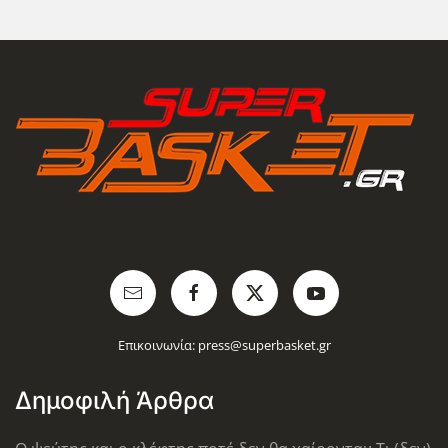
Επικοινωνία:
press@superbasket.gr
Δημοφιλή Άρθρα