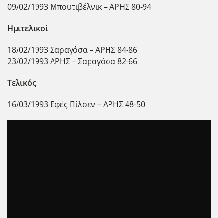
09/02/1993 Μπουτιβέλνικ – ΑΡΗΣ 80-94
Ημιτελικοί
18/02/1993 Σαραγόσα – ΑΡΗΣ 84-86
23/02/1993 ΑΡΗΣ – Σαραγόσα 82-66
Τελικός
16/03/1993 Εφές Πίλσεν – ΑΡΗΣ 48-50