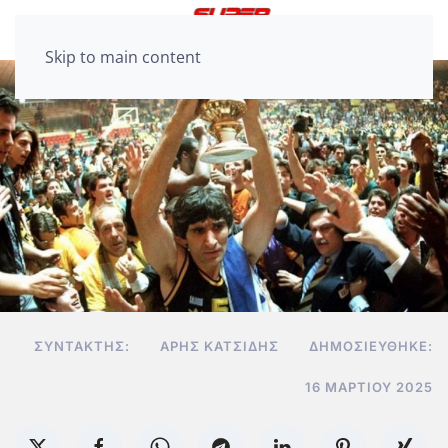
Skip to main content
ΣΥΝΤΆΚΤΗΣ:
ΆΡΗΣ ΚΑΤΣΊΔΗΣ
ΔΗΜΟΣΙΕΎΘΗΚΕ:
16 ΜΑΡΤΊΟΥ 2025