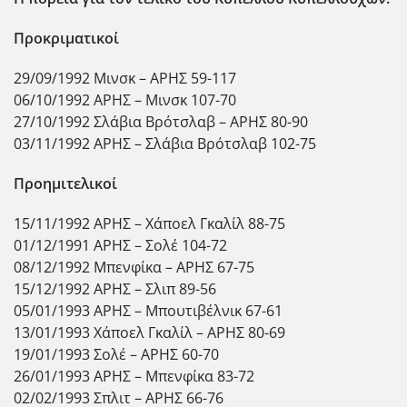
Προκριματικοί
29/09/1992 Μινσκ – ΑΡΗΣ 59-117
06/10/1992 ΑΡΗΣ – Μινσκ 107-70
27/10/1992 Σλάβια Βρότσλαβ – ΑΡΗΣ 80-90
03/11/1992 ΑΡΗΣ – Σλάβια Βρότσλαβ 102-75
Προημιτελικοί
15/11/1992 ΑΡΗΣ – Χάποελ Γκαλίλ 88-75
01/12/1991 ΑΡΗΣ – Σολέ 104-72
08/12/1992 Μπενφίκα – ΑΡΗΣ 67-75
15/12/1992 ΑΡΗΣ – Σλιπ 89-56
05/01/1993 ΑΡΗΣ – Μπουτιβέλνικ 67-61
13/01/1993 Χάποελ Γκαλίλ – ΑΡΗΣ 80-69
19/01/1993 Σολέ – ΑΡΗΣ 60-70
26/01/1993 ΑΡΗΣ – Μπενφίκα 83-72
02/02/1993 Σπλιτ – ΑΡΗΣ 66-76