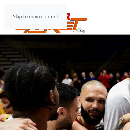
Skip to main content