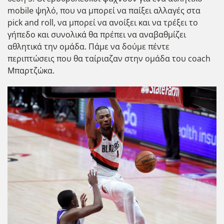
mobile ψηλό, που να μπορεί να παίξει αλλαγές στα
pick and roll, να μπορεί να ανοίξει και να τρέξει το
γήπεδο και συνολικά θα πρέπει να αναβαθμίζει
αθλητικά την ομάδα. Πάμε να δούμε πέντε
περιπτώσεις που θα ταίριαζαν στην ομάδα του coach
Μπαρτζώκα.