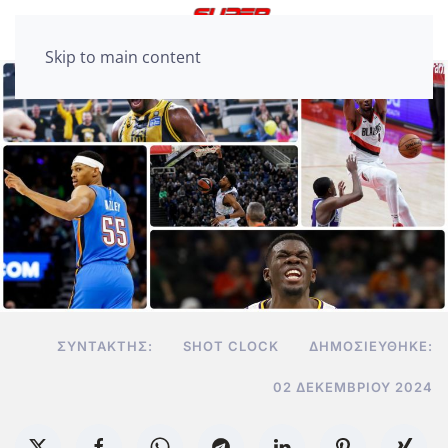
Skip to main content
ΣΥΝΤΆΚΤΗΣ:
SHOT CLOCK
ΔΗΜΟΣΙΕΎΘΗΚΕ:
02 ΔΕΚΕΜΒΡΊΟΥ 2024