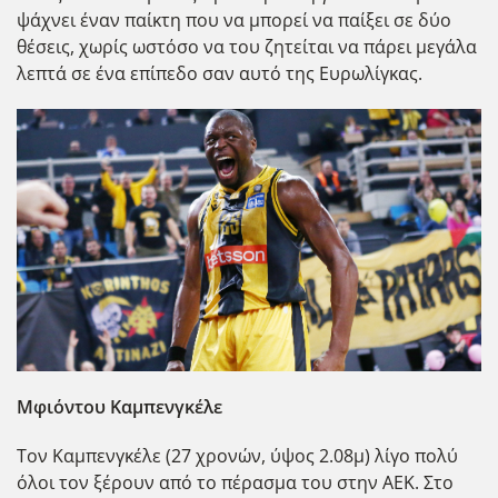
ψάχνει έναν παίκτη που να μπορεί να παίξει σε δύο
θέσεις, χωρίς ωστόσο να του ζητείται να πάρει μεγάλα
λεπτά σε ένα επίπεδο σαν αυτό της Ευρωλίγκας.
Μφιόντου Καμπενγκέλε
Τον Καμπενγκέλε (27 χρονών, ύψος 2.08μ) λίγο πολύ
όλοι τον ξέρουν από το πέρασμα του στην ΑΕΚ. Στο