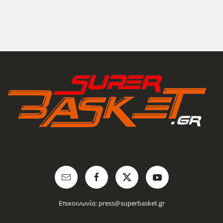
Επικοινωνία:
press@superbasket.gr