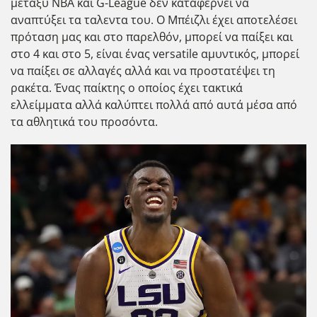
μεταξύ NBA και G-League δεν καταφέρνει να
αναπτύξει τα ταλεντα του. Ο Μπέιζλι έχει αποτελέσει
πρόταση μας και στο παρελθόν, μπορεί να παίξει και
στο 4 και στο 5, είναι ένας versatile αμυντικός, μπορεί
να παίξει σε αλλαγές αλλά και να προστατέψει τη
ρακέτα. Ένας παίκτης ο οποίος έχει τακτικά
ελλείμματα αλλά καλύπτει πολλά από αυτά μέσα από
τα αθλητικά του προσόντα.