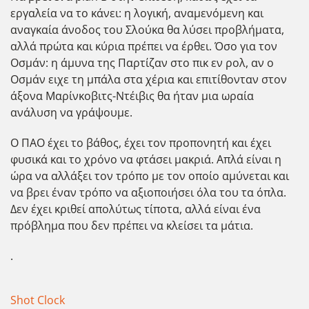
εργαλεία να το κάνει: η λογική, αναμενόμενη και
αναγκαία άνοδος του Σλούκα θα λύσει προβλήματα,
αλλά πρώτα και κύρια πρέπει να έρθει. Όσο για τον
Οσμάν: η άμυνα της Παρτίζαν στο πικ εν ρολ, αν ο
Οσμάν ειχε τη μπάλα στα χέρια και επιτίθονταν στον
άξονα Μαρίνκοβιτς-Ντέιβις θα ήταν μια ωραία
ανάλυση να γράψουμε.
Ο ΠΑΟ έχει το βάθος, έχει τον προπονητή και έχει
φυσικά και το χρόνο να φτάσει μακριά. Απλά είναι η
ώρα να αλλάξει τον τρόπο με τον οποίο αμύνεται και
να βρει έναν τρόπο να αξιοποιήσει όλα του τα όπλα.
Δεν έχει κριθεί απολύτως τίποτα, αλλά είναι ένα
πρόβλημα που δεν πρέπει να κλείσει τα μάτια.
.
Shot Clock