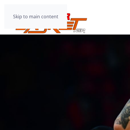
Skip to main content