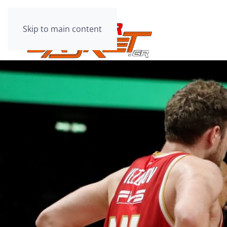
Skip to main content