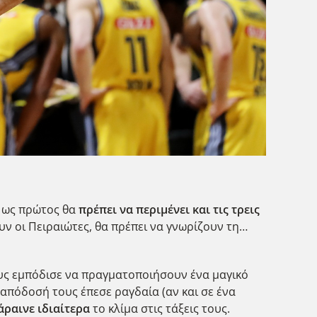
ύ ως πρώτος θα
πρέπει να περιμένει και τις τρεις
ουν οι Πειραιώτες, θα πρέπει να γνωρίζουν τη…
ους εμπόδισε να πραγματοποιήσουν ένα μαγικό
 απόδοσή τους έπεσε ραγδαία (αν και σε ένα
άραινε ιδιαίτερα
το κλίμα στις τάξεις τους.