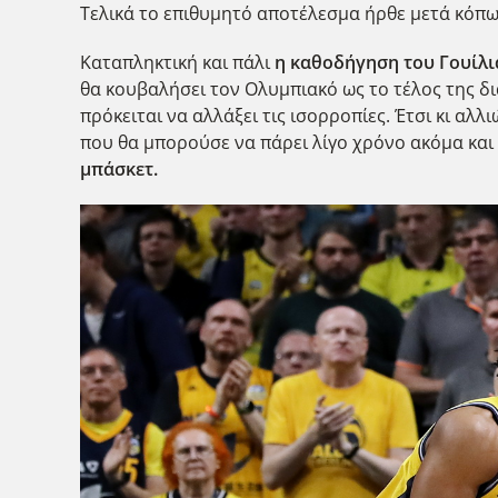
Τελικά το επιθυμητό αποτέλεσμα ήρθε μετά κόπω
Καταπληκτική και πάλι
η καθοδήγηση του Γουίλι
θα κουβαλήσει τον Ολυμπιακό ως το τέλος της δι
πρόκειται να αλλάξει τις ισορροπίες. Έτσι κι αλ
που θα μπορούσε να πάρει λίγο χρόνο ακόμα και 
μπάσκετ.