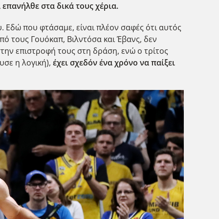
 επανήλθε στα δικά τους χέρια.
. Εδώ που φτάσαμε, είναι πλέον σαφές ότι αυτός
πό τους Γουόκαπ, Βιλντόσα και Έβανς, δεν
 στην επιστροφή τους στη δράση, ενώ ο τρίτος
υσε η λογική),
έχει σχεδόν ένα χρόνο να παίξει