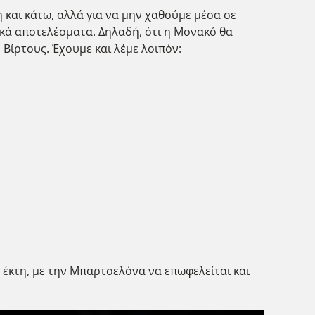
 και κάτω, αλλά για να μην χαθούμε μέσα σε
κά αποτελέσματα. Δηλαδή, ότι η Μονακό θα
 Βίρτους. Έχουμε και λέμε λοιπόν:
 έκτη, με την Μπαρτσελόνα να επωφελείται και