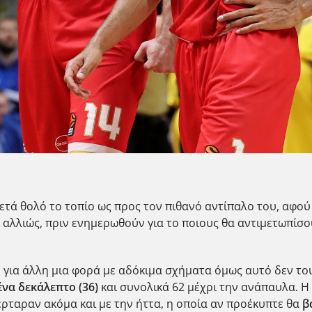
κετά θολό το τοπίο ως προς τον πιθανό αντίπαλο του, αφο
κι αλλιώς, πριν ενημερωθούν για το ποιους θα αντιμετωπίσ
 για άλλη μια φορά με αδόκιμα σχήματα όμως αυτό δεν τ
να δεκάλεπτο (36)
και συνολικά 62 μέχρι την ανάπαυλα. Η
έρταραν ακόμα και με την ήττα, η οποία αν προέκυπτε θα
β