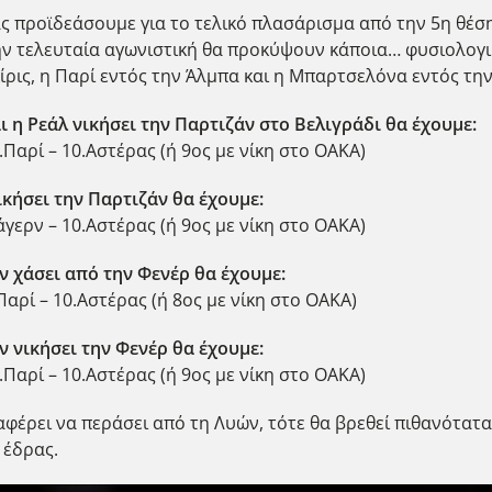
ας προϊδεάσουμε για το τελικό πλασάρισμα από την 5η θέση
ην τελευταία αγωνιστική θα προκύψουν κάποια… φυσιολογι
κίρις, η Παρί εντός την Άλμπα και η Μπαρτσελόνα εντός την
 η Ρεάλ νικήσει την Παρτιζάν στο Βελιγράδι θα έχουμε:
.Παρί – 10.Αστέρας (ή 9ος με νίκη στο ΟΑΚΑ)
ικήσει την Παρτιζάν θα έχουμε:
άγερν – 10.Αστέρας (ή 9ος με νίκη στο ΟΑΚΑ)
ν χάσει από την Φενέρ θα έχουμε:
Παρί – 10.Αστέρας (ή 8ος με νίκη στο ΟΑΚΑ)
ν νικήσει την Φενέρ θα έχουμε:
.Παρί – 10.Αστέρας (ή 9ος με νίκη στο ΟΑΚΑ)
φέρει να περάσει από τη Λυών, τότε θα βρεθεί πιθανότατα
 έδρας.