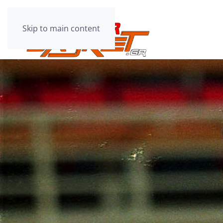
Skip to main content