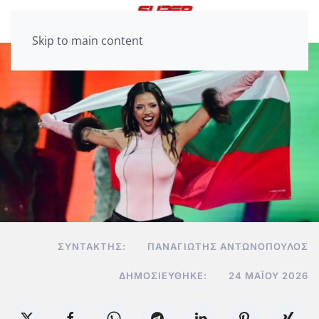
Skip to main content
ΣΥΝΤΆΚΤΗΣ:
ΠΑΝΑΓΙΏΤΗΣ ΑΝΤΩΝΌΠΟΥΛΟΣ
ΔΗΜΟΣΙΕΎΘΗΚΕ:
24 ΜΑΪ́ΟΥ 2026