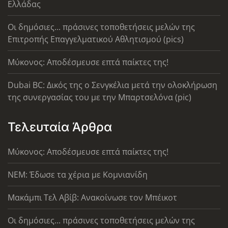
Ελλάδας
Οι δημόσιες... πράσινες τοποθετήσεις μελών της
Επιτροπής Επαγγελματικού Αθλητισμού (pics)
Μύκονος: Αποδέσμευσε επτά παίκτες της!
Dubai BC: Δικός της ο Σενγκέλια μετά την ολοκλήρωση
της συνεργασίας του με την Μπαρτσελόνα (pic)
Τελευταία Άρθρα
Μύκονος: Αποδέσμευσε επτά παίκτες της!
ΝΕΜ: Έδωσε τα χέρια με Κομνιανίδη
Μακάμπι Τελ Αβίβ: Ανακοίνωσε τον Μπέικοτ
Οι δημόσιες... πράσινες τοποθετήσεις μελών της