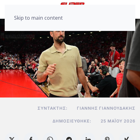
Skip to main content
ΣΥΝΤΆΚΤΗΣ:
ΓΙΆΝΝΗΣ ΓΙΑΝΝΟΥΔΆΚΗΣ
ΔΗΜΟΣΙΕΎΘΗΚΕ:
25 ΜΑΪ́ΟΥ 2026