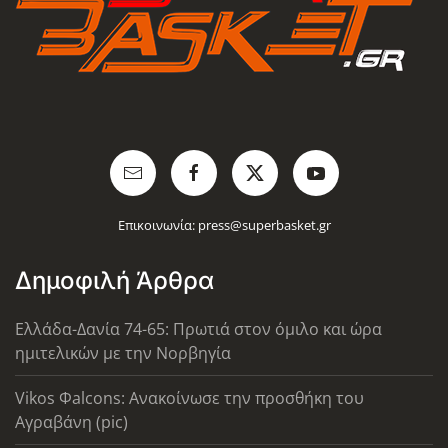
Επικοινωνία:
press@superbasket.gr
Δημοφιλή Άρθρα
Ελλάδα-Δανία 74-65: Πρωτιά στον όμιλο και ώρα
ημιτελικών με την Νορβηγία
Vikos Φalcons: Ανακοίνωσε την προσθήκη του
Αγραβάνη (pic)