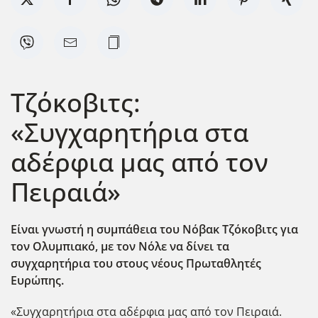
Τζόκοβιτς:
«Συγχαρητήρια στα
αδέρφια μας από τον
Πειραιά»
Είναι γνωστή η συμπάθεια του Νόβακ Τζόκοβιτς για
τον Ολυμπιακό, με τον Νόλε να δίνει τα
συγχαρητήρια του στους νέους Πρωταθλητές
Ευρώπης.
«Συγχαρητήρια στα αδέρφια μας από τον Πειραιά.