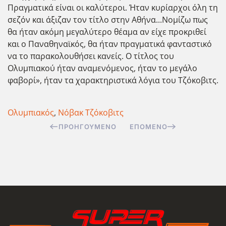
Πραγματικά είναι οι καλύτεροι. Ήταν κυρίαρχοι όλη τη
σεζόν και άξιζαν τον τίτλο στην Αθήνα...Νομίζω πως
θα ήταν ακόμη μεγαλύτερο θέαμα αν είχε προκριθεί
και ο Παναθηναϊκός, θα ήταν πραγματικά φανταστικό
να το παρακολουθήσει κανείς. Ο τίτλος του
Ολυμπιακού ήταν αναμενόμενος, ήταν το μεγάλο
φαβορί», ήταν τα χαρακτηριστικά λόγια του Τζόκοβιτς.
Ολυμπιακός
,
Νόβακ Τζόκοβιτς
ΠΡΟΗΓΟΎΜΕΝΟ
ΕΠΌΜΕΝΟ