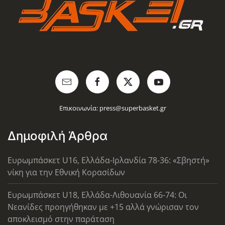
Επικοινωνία:
press@superbasket.gr
Δημοφιλή Άρθρα
Ευρωμπάσκετ U16, Ελλάδα-Ιρλανδία 78-36: «Σβηστή»
νίκη για την Εθνική Κορασίδων
Ευρωμπάσκετ U18, Ελλάδα-Λιθουανία 66-74: Οι
Νεανίδες προηγήθηκαν με +15 αλλά γνώρισαν τον
αποκλεισμό στην παράταση