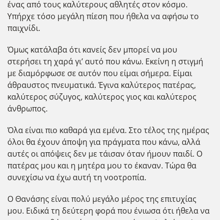
ένας από τους καλύτερους αθλητές στον κόσμο.
Υπήρχε τόσο μεγάλη πίεση που ήθελα να αφήσω το
παιχνίδι.
Όμως κατάλαβα ότι κανείς δεν μπορεί να μου
στερήσει τη χαρά γι’ αυτό που κάνω. Εκείνη η στιγμή
με διαμόρφωσε σε αυτόν που είμαι σήμερα. Είμαι
άθραυστος πνευματικά. Έγινα καλύτερος πατέρας,
καλύτερος σύζυγος, καλύτερος γιος και καλύτερος
άνθρωπος.
Όλα είναι πιο καθαρά για εμένα. Στο τέλος της ημέρας
όλοι θα έχουν άποψη για πράγματα που κάνω, αλλά
αυτές οι απόψεις δεν με τάισαν όταν ήμουν παιδί. Ο
πατέρας μου και η μητέρα μου το έκαναν. Τώρα θα
συνεχίσω να έχω αυτή τη νοοτροπία.
Ο Θανάσης είναι πολύ μεγάλο μέρος της επιτυχίας
μου. Ειδικά τη δεύτερη φορά που ένιωσα ότι ήθελα να