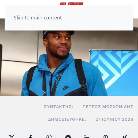
Skip to main content
ΣΥΝΤΆΚΤΗΣ:
ΠΈΤΡΟΣ ΜΟΣΧΟΝΊΔΗΣ
ΔΗΜΟΣΙΕΎΘΗΚΕ:
27 ΙΟΥΝΊΟΥ 2026