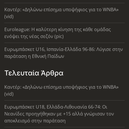
Καντέρ: «Δηλώνω επίσημα υποψήφιος για το WNBA»
(vid)
Euroleague: Η καλύτερη κίνηση της κάθε ομάδας
ενόψει της νέας σεζόν (pic)
Ευρωμπάσκετ U16, Ισπανία-Ελλάδα 96-86: Λύγισε στην
παράταση η Εθνική Παίδων
Τελευταία Άρθρα
Καντέρ: «Δηλώνω επίσημα υποψήφιος για το WNBA»
(vid)
Ευρωμπάσκετ U18, Ελλάδα-Λιθουανία 66-74: Οι
Νεανίδες προηγήθηκαν με +15 αλλά γνώρισαν τον
αποκλεισμό στην παράταση