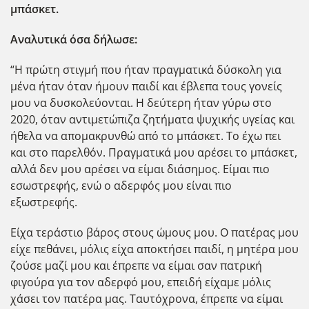
μπάσκετ.
Αναλυτικά όσα δήλωσε:
“Η πρώτη στιγμή που ήταν πραγματικά δύσκολη για
μένα ήταν όταν ήμουν παιδί και έβλεπα τους γονείς
μου να δυσκολεύονται. Η δεύτερη ήταν γύρω στο
2020, όταν αντιμετώπιζα ζητήματα ψυχικής υγείας και
ήθελα να απομακρυνθώ από το μπάσκετ. Το έχω πει
και στο παρελθόν. Πραγματικά μου αρέσει το μπάσκετ,
αλλά δεν μου αρέσει να είμαι διάσημος. Είμαι πιο
εσωστρεφής, ενώ ο αδερφός μου είναι πιο
εξωστρεφής.
Είχα τεράστιο βάρος στους ώμους μου. Ο πατέρας μου
είχε πεθάνει, μόλις είχα αποκτήσει παιδί, η μητέρα μου
ζούσε μαζί μου και έπρεπε να είμαι σαν πατρική
φιγούρα για τον αδερφό μου, επειδή είχαμε μόλις
χάσει τον πατέρα μας. Ταυτόχρονα, έπρεπε να είμαι