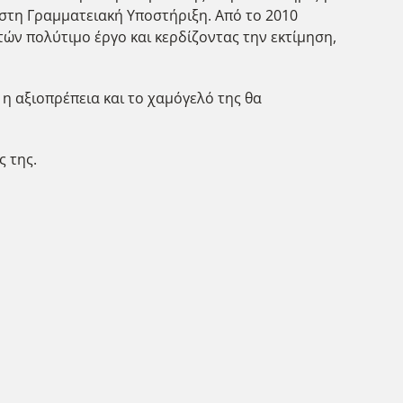
 στη Γραμματειακή Υποστήριξη. Από το 2010
ών πολύτιμο έργο και κερδίζοντας την εκτίμηση,
η αξιοπρέπεια και το χαμόγελό της θα
ς της.