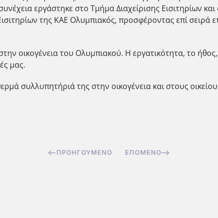
συνέχεια εργάστηκε στο Τμήμα Διαχείρισης Εισιτηρίων και
ισιτηρίων της ΚΑΕ Ολυμπιακός, προσφέροντας επί σειρά ετ
ην οικογένεια του Ολυμπιακού. Η εργατικότητα, το ήθος, 
ές μας.
θερμά συλλυπητήριά της στην οικογένεια και στους οικείου
ΠΡΟΗΓΟΎΜΕΝΟ
ΕΠΌΜΕΝΟ