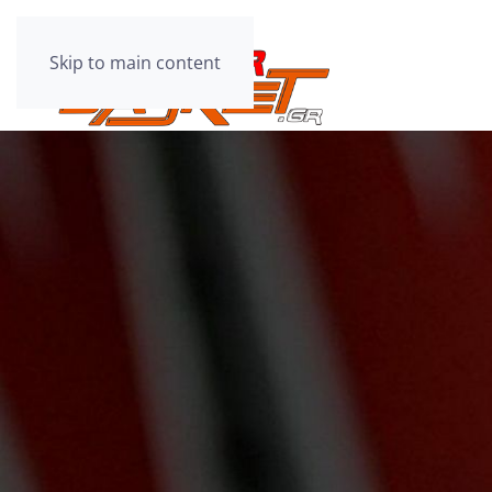
Skip to main content