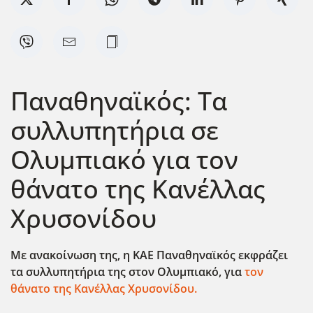
Παναθηναϊκός: Τα
συλλυπητήρια σε
Ολυμπιακό για τον
θάνατο της Κανέλλας
Χρυσονίδου
Με ανακοίνωση της, η ΚΑΕ Παναθηναϊκός εκφράζει
τα συλλυπητήρια της στον Ολυμπιακό, για
τον
θάνατο της Κανέλλας Χρυσονίδου.