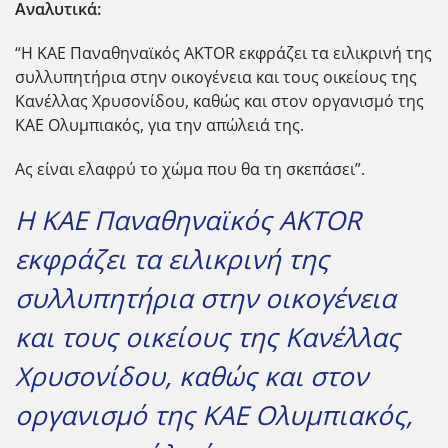
Αναλυτικά:
“Η ΚΑΕ Παναθηναϊκός AKTOR εκφράζει τα ειλικρινή της
συλλυπητήρια στην οικογένεια και τους οικείους της
Κανέλλας Χρυσονίδου, καθώς και στον οργανισμό της
ΚΑΕ Ολυμπιακός, για την απώλειά της.
Ας είναι ελαφρύ το χώμα που θα τη σκεπάσει”.
Η ΚΑΕ Παναθηναϊκός AKTOR
εκφράζει τα ειλικρινή της
συλλυπητήρια στην οικογένεια
και τους οικείους της Κανέλλας
Χρυσονίδου, καθώς και στον
οργανισμό της ΚΑΕ Ολυμπιακός,