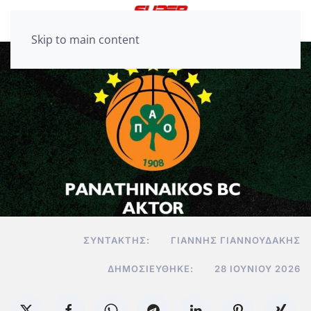
Skip to main content
ΣΥΝΤΆΚΤΗΣ:
ΓΙΆΝΝΗΣ ΓΙΑΝΝΟΥΔΆΚΗΣ
ΔΗΜΟΣΙΕΎΘΗΚΕ:
28 ΙΟΥΝΊΟΥ 2026