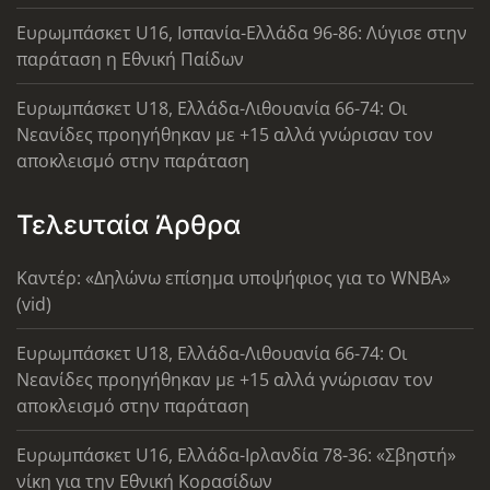
Ευρωμπάσκετ U16, Ισπανία-Ελλάδα 96-86: Λύγισε στην
παράταση η Εθνική Παίδων
Ευρωμπάσκετ U18, Ελλάδα-Λιθουανία 66-74: Οι
Νεανίδες προηγήθηκαν με +15 αλλά γνώρισαν τον
αποκλεισμό στην παράταση
Τελευταία Άρθρα
Καντέρ: «Δηλώνω επίσημα υποψήφιος για το WNBA»
(vid)
Ευρωμπάσκετ U18, Ελλάδα-Λιθουανία 66-74: Οι
Νεανίδες προηγήθηκαν με +15 αλλά γνώρισαν τον
αποκλεισμό στην παράταση
Ευρωμπάσκετ U16, Ελλάδα-Ιρλανδία 78-36: «Σβηστή»
νίκη για την Εθνική Κορασίδων