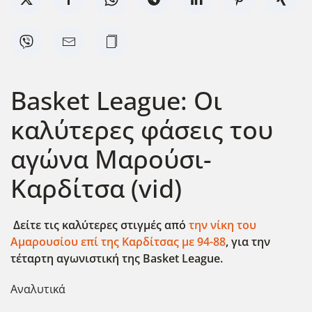
Basket League: Οι
καλύτερες φάσεις του
αγώνα Μαρούσι-
Καρδίτσα (vid)
Δείτε τις καλύτερες στιγμές από
την νίκη του
Αμαρουσίου επί της Καρδίτσας με 94-88
, για την
τέταρτη αγωνιστική της Basket League.
Αναλυτικά