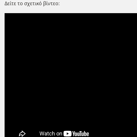
Δείτε το σχετικό βίντεο: