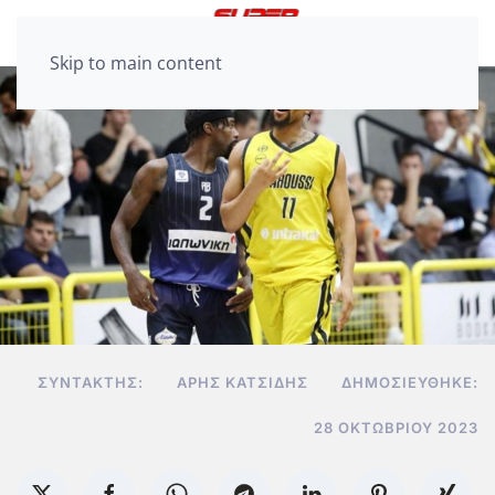
Skip to main content
ΣΥΝΤΆΚΤΗΣ:
ΆΡΗΣ ΚΑΤΣΊΔΗΣ
ΔΗΜΟΣΙΕΎΘΗΚΕ:
28 ΟΚΤΩΒΡΊΟΥ 2023