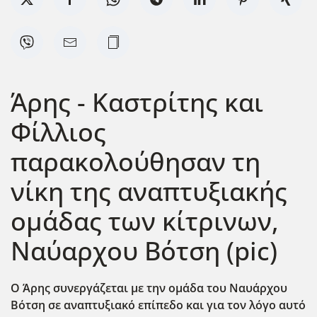
Άρης - Καστρίτης και
Φίλλιος
παρακολούθησαν τη
νίκη της αναπτυξιακής
ομάδας των κίτρινων,
Ναύαρχου Βότση (pic)
Ο Άρης συνεργάζεται με την ομάδα του Ναυάρχου
Βότση σε αναπτυξιακό επίπεδο και για τον λόγο αυτό