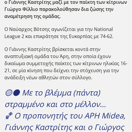
ο Γιάννης Καστρίτης μαζί με τον παίκτη των κίτρινων
Γιώργο Φίλλιο παρακολούθησαν δια ζώσης την
αναμέτρηση της ομάδας.
Ο Ναύαρχος Βότσης αγωνίζεται για την National
League 2 και επικράτησε της Ευκαρπίας με 74-62.
Ο Γιάννης Καστρίτης βρίσκεται κοντά στην
αναπτυξιακή ομάδα του Άρη, στην οποία έχουν
δικαίωμα συμμετοχής παίκτες των κίτρινων ηλικίας 16-
21, σε μία κίνηση που δείχνει την στόχευση για την
ανάδειξη νέων αθλητών στον σύλλογο.
🟡⚫️ Με το βλέμμα (πάντα)
στραμμένο και στο μέλλον…
🏀 Ο προπονητής του ΑΡΗ Midea,
Γιάννης Καστρίτης και ο Γιώργος