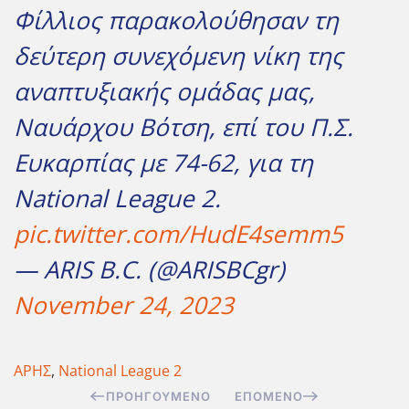
Φίλλιος παρακολούθησαν τη
δεύτερη συνεχόμενη νίκη της
αναπτυξιακής ομάδας μας,
Ναυάρχου Βότση, επί του Π.Σ.
Ευκαρπίας με 74-62, για τη
National League 2.
pic.twitter.com/HudE4semm5
— ARIS B.C. (@ARISBCgr)
November 24, 2023
ΑΡΗΣ
,
National League 2
ΠΡΟΗΓΟΎΜΕΝΟ
ΕΠΌΜΕΝΟ