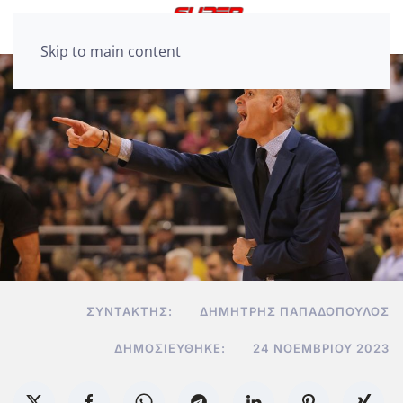
Skip to main content
ΣΥΝΤΆΚΤΗΣ:
ΔΗΜΉΤΡΗΣ ΠΑΠΑΔΌΠΟΥΛΟΣ
ΔΗΜΟΣΙΕΎΘΗΚΕ:
24 ΝΟΕΜΒΡΊΟΥ 2023