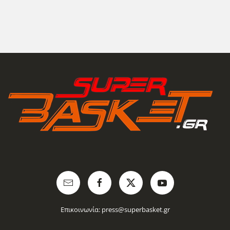
Επικοινωνία:
press@superbasket.gr