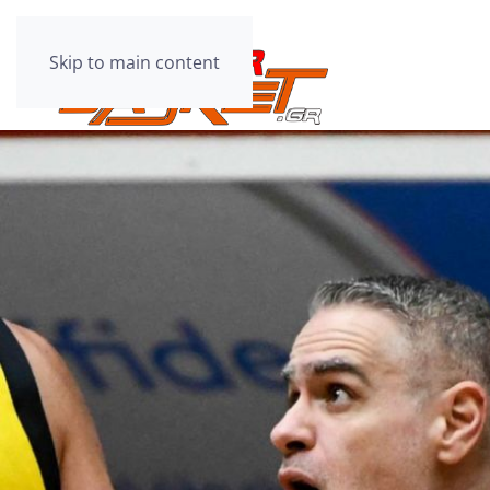
Skip to main content