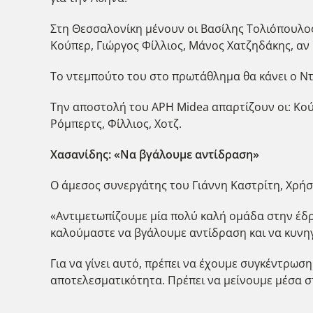
Στη Θεσσαλονίκη μένουν οι Βασίλης Τολιόπουλος
Κούπερ, Γιώργος Φίλλιος, Μάνος Χατζηδάκης, αν 
Το ντεμπούτο του στο πρωτάθλημα θα κάνει ο Ντά
Την αποστολή του ΑΡΗ Midea απαρτίζουν οι: Κούπ
Ρόμπερτς, Φίλλιος, Χοτζ.
Χασανίδης: «Να βγάλουμε αντίδραση»
Ο άμεσος συνεργάτης του Γιάννη Καστρίτη, Χρήσ
«Αντιμετωπίζουμε μία πολύ καλή ομάδα στην έδρ
καλούμαστε να βγάλουμε αντίδραση και να κυνη
Για να γίνει αυτό, πρέπει να έχουμε συγκέντρωση
αποτελεσματικότητα. Πρέπει να μείνουμε μέσα στ