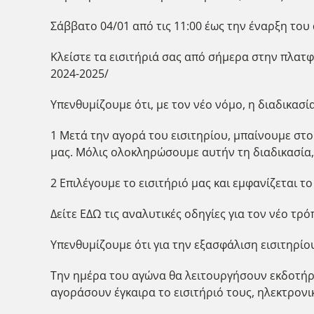
Σάββατο 04/01 από τις 11:00 έως την έναρξη του
Κλείστε τα εισιτήριά σας από σήμερα στην πλατφ
2024-2025/
Υπενθυμίζουμε ότι, με τον νέο νόμο, η διαδικασία 
1 Μετά την αγορά του εισιτηρίου, μπαίνουμε στ
μας. Μόλις ολοκληρώσουμε αυτήν τη διαδικασία, 
2 Επιλέγουμε το εισιτήριό μας και εμφανίζεται τ
Δείτε ΕΔΩ τις αναλυτικές οδηγίες για τον νέο τρ
Υπενθυμίζουμε ότι για την εξασφάλιση εισιτηρίου
Την ημέρα του αγώνα θα λειτουργήσουν εκδοτήρ
αγοράσουν έγκαιρα το εισιτήριό τους, ηλεκτρονι