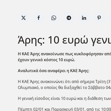
Άρης: 10 ευρώ γεν
Η ΚΑΕ Άρης ανακοίνωσε πως κυκλοφόρησαν από τη
έχουν γενικό κόστος 10 ευρώ.
Αναλυτικά όσα αναφέρει η ΚΑΕ Άρης:
Η ΚΑΕ Άρης ανακοινώνει ότι από σήμερα Τρίτη (3
Ολυμπιακό, ο οποίος θα διεξαχθεί το Σάββατο 04/01
Η γενική είσοδος είναι 10 ευρώ και η διάθεση των
Πέμπτη 02/01 και Παρασκευή 03/01, από τις 10:00 