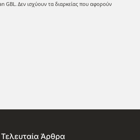
man GBL. Δεν ισχύουν τα διαρκείας που αφορούν
Τελευταία Άρθρα