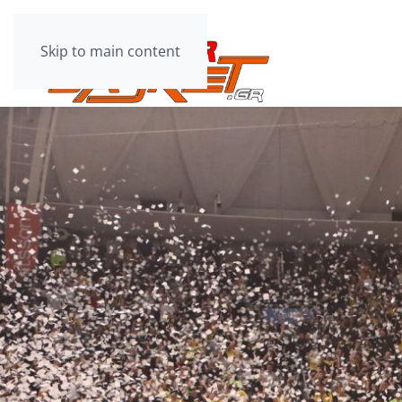
Skip to main content