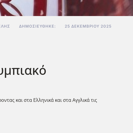
ΕΛΉΣ
ΔΗΜΟΣΙΕΎΘΗΚΕ:
25 ΔΕΚΕΜΒΡΊΟΥ 2025
λυμπιακό
ντας και στα Ελληνικά και στα Αγγλικά τις