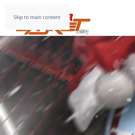
Skip to main content