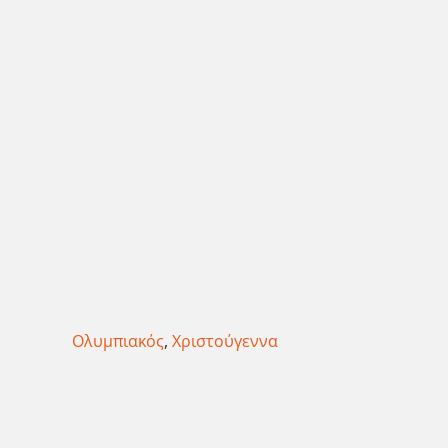
Ολυμπιακός
,
Χριστούγεννα