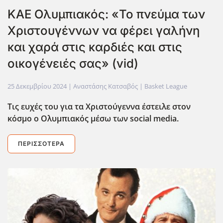
ΚΑΕ Ολυμπιακός: «Το πνεύμα των
Χριστουγέννων να φέρει γαλήνη
και χαρά στις καρδιές και στις
οικογένειές σας» (vid)
25 Δεκεμβρίου 2024
| Αναστάσης Κατσαβός |
Basket League
Τις ευχές του για τα Χριστούγεννα έστειλε στον
κόσμο ο Ολυμπιακός μέσω των social media.
ΠΕΡΙΣΣΌΤΕΡΑ