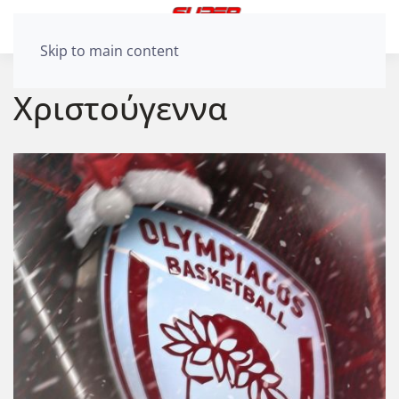
Skip to main content
Χριστούγεννα