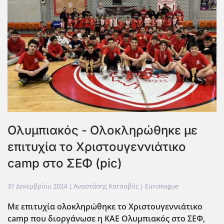
Ολυμπιακός - Ολοκληρώθηκε με
επιτυχία το Χριστουγεννιάτικο
camp στο ΣΕΦ (pic)
31 Δεκεμβρίου 2024
| Αναστάσης Κατσαβός |
Euroleague
Με επιτυχία ολοκληρώθηκε το Χριστουγεννιάτικο
camp που διοργάνωσε η ΚΑΕ Ολυμπιακός στο ΣΕΦ,