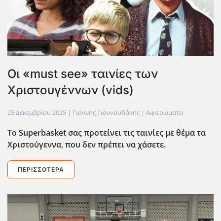
Οι «must see» ταινίες των
Χριστουγέννων (vids)
25 Δεκεμβρίου 2025
| Γιάννης Γιαννουδάκης |
Αφιερώματα
Το Superbasket
σας προτείνει τις ταινίες με θέμα τα
Χριστούγεννα, που δεν πρέπει να χάσετε.
ΠΕΡΙΣΣΌΤΕΡΑ