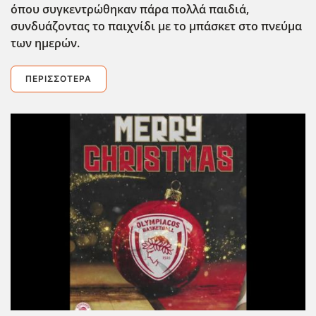
όπου συγκεντρώθηκαν πάρα πολλά παιδιά,
συνδυάζοντας το παιχνίδι με το μπάσκετ στο πνεύμα
των ημερών.
ΠΕΡΙΣΣΌΤΕΡΑ